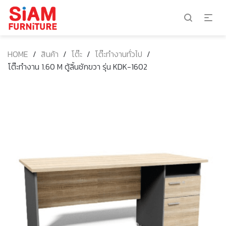
HOME
/
สินค้า
/
โต๊ะ
/
โต๊ะทำงานทั่วไป
/
โต๊ะทำงาน 1.60 M ตู้ลิ้นชักขวา รุ่น KDK-1602