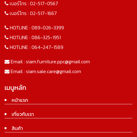
เบอร์โทร :
02-517-0567
เบอร์โทร :
02-517-1667
HOTLINE :
089-026-3399
HOTLINE :
086-325-1951
HOTLINE :
064-247-1589
Email :
siam.furniture.ppc@gmail.com
Email :
siam.sale.care@gmail.com
เมนูหลัก
หน้าแรก
เกี่ยวกับเรา
สินค้า