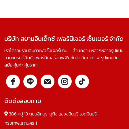
บริษัท สยามอินเด็กซ์ เฟอร์นิเจอร์ เซ็นเตอร์ จำกัด
เราได้รวบรวมสินค้าเฟอร์นิเจอร์บ้าน – สำนักงาน หลากหลายรูปแบบ
จากแบรนด์สินค้าเฟอร์นิเจอร์ออฟฟิศชั้นนำ มีคุณภาพ รูปแบบทัน
สมัย คุ้มค่า คุ้มราคา
ติดต่อสอบถาม
386 หมู่ 13 ถนนสีหบุรานุกิจ แขวงมีนบุรี เขตมีนบุรี
กรุงเทพมหานคร 1