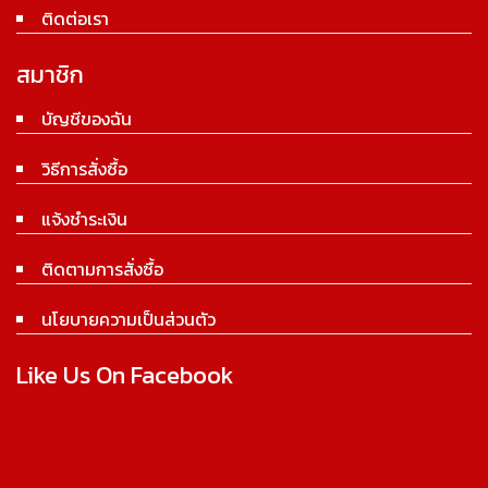
ติดต่อเรา
สมาชิก
บัญชีของฉัน
วิธีการสั่งซื้อ
แจ้งชำระเงิน
ติดตามการสั่งซื้อ
นโยบายความเป็นส่วนตัว
Like Us On Facebook