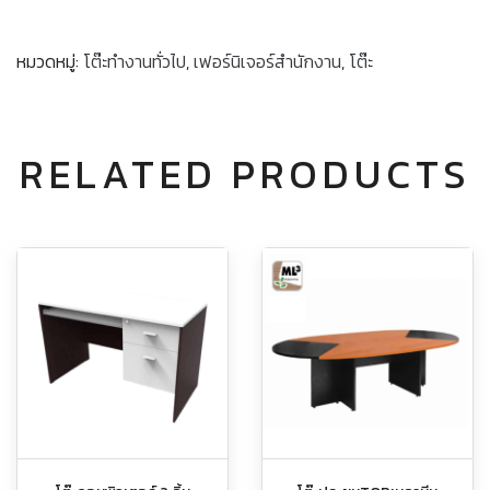
หมวดหมู่:
โต๊ะทำงานทั่วไป
,
เฟอร์นิเจอร์สำนักงาน
,
โต๊ะ
RELATED PRODUCTS