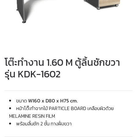
โต๊ะทำงาน 1.60 M ตู้ลิ้นชักขวา
รุ่น KDK-1602
ขนาด
W160 x D80 x H75 cm.
หน้าโต๊ะทำจากไม้ PARTICLE BOARD เคลือบผิวด้วย
MELAMINE RESIN FILM
พร้อมลิ้นชัก 2 ชั้น ทางฝั่งขวา