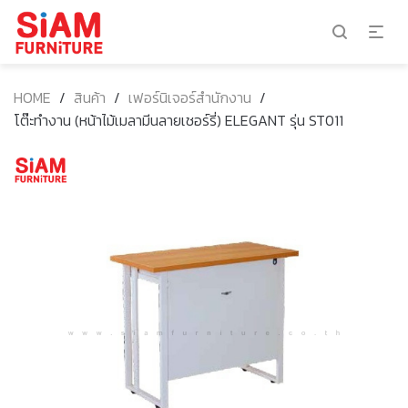
HOME
/
สินค้า
/
เฟอร์นิเจอร์สำนักงาน
/
โต๊ะทำงาน (หน้าไม้เมลามีนลายเชอร์รี่) ELEGANT รุ่น ST011