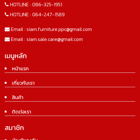
HOTLINE :
086-325-1951
HOTLINE :
064-247-1589
Email :
siam.furniture.ppc@gmail.com
Email :
siam.sale.care@gmail.com
เมนูหลัก
หน้าแรก
เกี่ยวกับเรา
สินค้า
ติดต่อเรา
สมาชิก