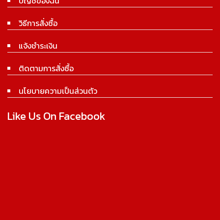
บัญชีของฉัน
วิธีการสั่งซื้อ
แจ้งชำระเงิน
ติดตามการสั่งซื้อ
นโยบายความเป็นส่วนตัว
Like Us On Facebook