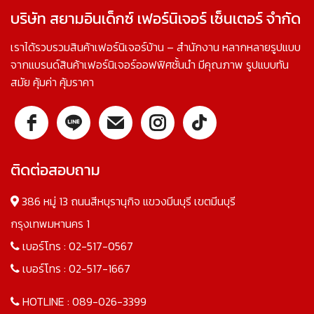
บริษัท สยามอินเด็กซ์ เฟอร์นิเจอร์ เซ็นเตอร์ จำกัด
เราได้รวบรวมสินค้าเฟอร์นิเจอร์บ้าน – สำนักงาน หลากหลายรูปแบบ
จากแบรนด์สินค้าเฟอร์นิเจอร์ออฟฟิศชั้นนำ มีคุณภาพ รูปแบบทัน
สมัย คุ้มค่า คุ้มราคา
ติดต่อสอบถาม
386 หมู่ 13 ถนนสีหบุรานุกิจ แขวงมีนบุรี เขตมีนบุรี
กรุงเทพมหานคร 1
เบอร์โทร :
02-517-0567
เบอร์โทร :
02-517-1667
HOTLINE :
089-026-3399