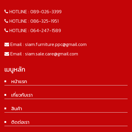
HOTLINE :
089-026-3399
HOTLINE :
086-325-1951
HOTLINE :
064-247-1589
Email :
siam.furniture.ppc@gmail.com
Email :
siam.sale.care@gmail.com
เมนูหลัก
หน้าแรก
เกี่ยวกับเรา
สินค้า
ติดต่อเรา