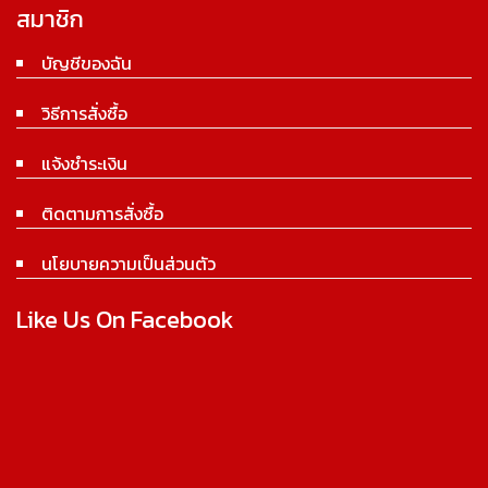
สมาชิก
บัญชีของฉัน
วิธีการสั่งซื้อ
แจ้งชำระเงิน
ติดตามการสั่งซื้อ
นโยบายความเป็นส่วนตัว
Like Us On Facebook