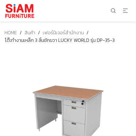
HOME
/
สินค้า
/
เฟอร์นิเจอร์สำนักงาน
/
โต๊ะทำงานเหล็ก 3 ลิ้นชักขวา LUCKY WORLD รุ่น DP-35-3