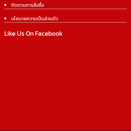
ติดตามการสั่งซื้อ
นโยบายความเป็นส่วนตัว
Like Us On Facebook