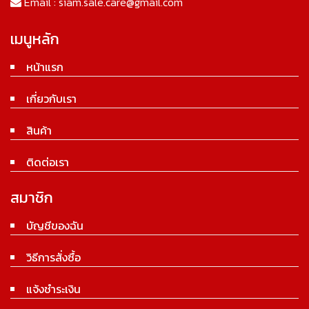
Email :
siam.sale.care@gmail.com
เมนูหลัก
หน้าแรก
เกี่ยวกับเรา
สินค้า
ติดต่อเรา
สมาชิก
บัญชีของฉัน
วิธีการสั่งซื้อ
แจ้งชำระเงิน