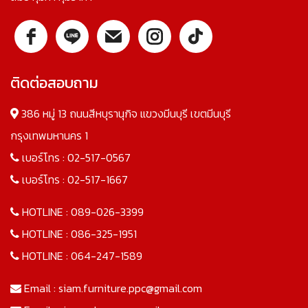
ติดต่อสอบถาม
386 หมู่ 13 ถนนสีหบุรานุกิจ แขวงมีนบุรี เขตมีนบุรี
กรุงเทพมหานคร 1
เบอร์โทร :
02-517-0567
เบอร์โทร :
02-517-1667
HOTLINE :
089-026-3399
HOTLINE :
086-325-1951
HOTLINE :
064-247-1589
Email :
siam.furniture.ppc@gmail.com