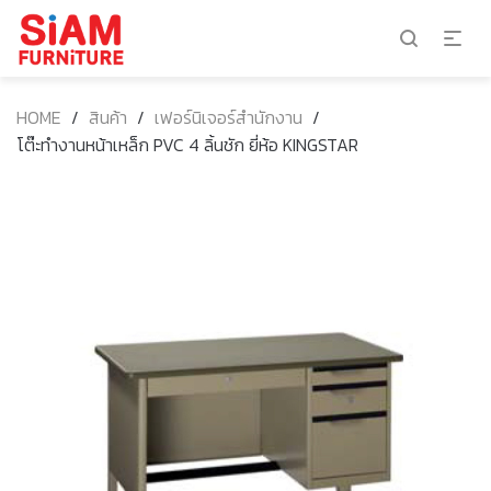
HOME
/
สินค้า
/
เฟอร์นิเจอร์สำนักงาน
/
โต๊ะทำงานหน้าเหล็ก PVC 4 ลิ้นชัก ยี่ห้อ KINGSTAR