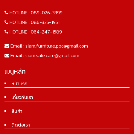
HOTLINE :
089-026-3399
HOTLINE :
086-325-1951
HOTLINE :
064-247-1589
Email :
siam.furniture.ppc@gmail.com
Email :
siam.sale.care@gmail.com
เมนูหลัก
หน้าแรก
เกี่ยวกับเรา
สินค้า
ติดต่อเรา