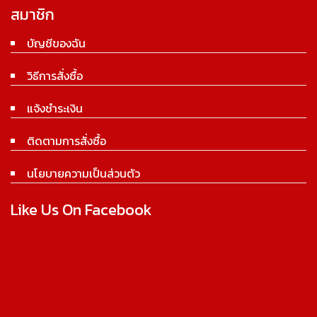
สมาชิก
บัญชีของฉัน
วิธีการสั่งซื้อ
แจ้งชำระเงิน
ติดตามการสั่งซื้อ
นโยบายความเป็นส่วนตัว
Like Us On Facebook