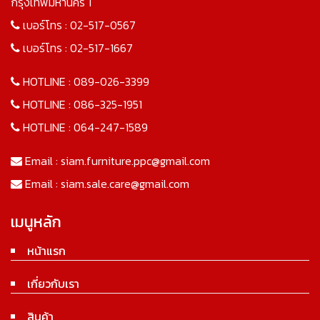
กรุงเทพมหานคร 1
เบอร์โทร :
02-517-0567
เบอร์โทร :
02-517-1667
HOTLINE :
089-026-3399
HOTLINE :
086-325-1951
HOTLINE :
064-247-1589
Email :
siam.furniture.ppc@gmail.com
Email :
siam.sale.care@gmail.com
เมนูหลัก
หน้าแรก
เกี่ยวกับเรา
สินค้า