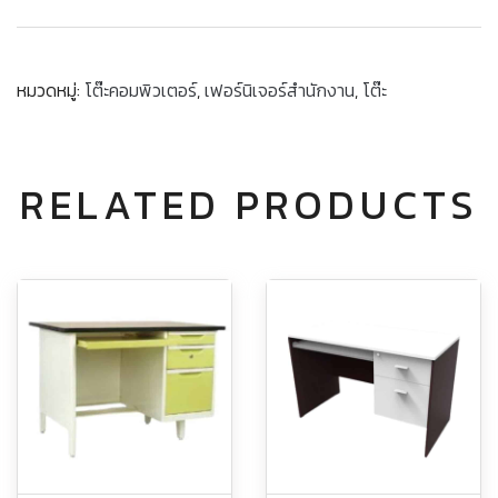
หมวดหมู่:
โต๊ะคอมพิวเตอร์
,
เฟอร์นิเจอร์สำนักงาน
,
โต๊ะ
RELATED PRODUCTS