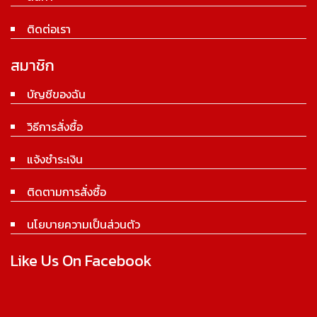
ติดต่อเรา
สมาชิก
บัญชีของฉัน
วิธีการสั่งซื้อ
แจ้งชำระเงิน
ติดตามการสั่งซื้อ
นโยบายความเป็นส่วนตัว
Like Us On Facebook