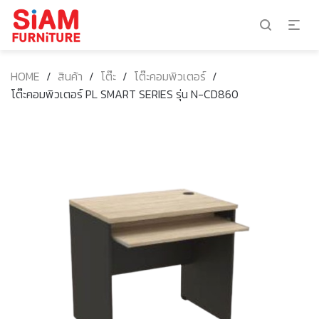
HOME
/
สินค้า
/
โต๊ะ
/
โต๊ะคอมพิวเตอร์
/
โต๊ะคอมพิวเตอร์ PL SMART SERIES รุ่น N-CD860