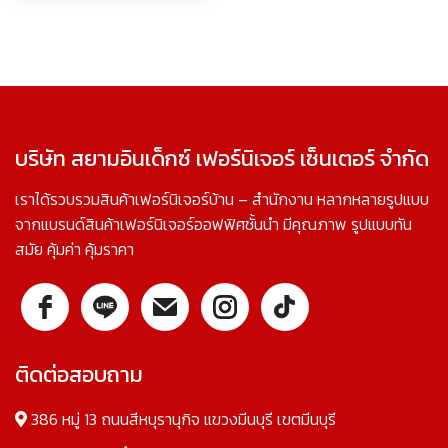
บริษัท สยามอินเด็กซ์ เฟอร์นิเจอร์ เซ็นเตอร์ จำกัด
เราได้รวบรวมสินค้าเฟอร์นิเจอร์บ้าน – สำนักงาน หลากหลายรูปแบบ
จากแบรนด์สินค้าเฟอร์นิเจอร์ออฟฟิศชั้นนำ มีคุณภาพ รูปแบบทัน
สมัย คุ้มค่า คุ้มราคา
ติดต่อสอบถาม
386 หมู่ 13 ถนนสีหบุรานุกิจ แขวงมีนบุรี เขตมีนบุรี