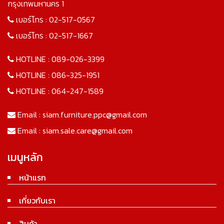
กรุงเทพมหานคร 1
เบอร์โทร :
02-517-0567
เบอร์โทร :
02-517-1667
HOTLINE :
089-026-3399
HOTLINE :
086-325-1951
HOTLINE :
064-247-1589
Email :
siam.furniture.ppc@gmail.com
Email :
siam.sale.care@gmail.com
เมนูหลัก
หน้าแรก
เกี่ยวกับเรา
สินค้า