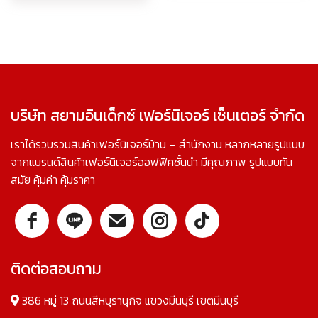
บริษัท สยามอินเด็กซ์ เฟอร์นิเจอร์ เซ็นเตอร์ จำกัด
เราได้รวบรวมสินค้าเฟอร์นิเจอร์บ้าน – สำนักงาน หลากหลายรูปแบบ
จากแบรนด์สินค้าเฟอร์นิเจอร์ออฟฟิศชั้นนำ มีคุณภาพ รูปแบบทัน
สมัย คุ้มค่า คุ้มราคา
ติดต่อสอบถาม
386 หมู่ 13 ถนนสีหบุรานุกิจ แขวงมีนบุรี เขตมีนบุรี