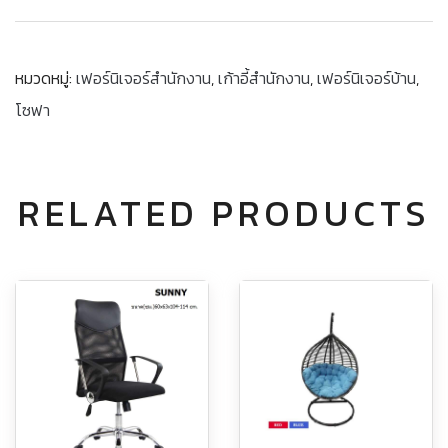
หมวดหมู่:
เฟอร์นิเจอร์สำนักงาน
,
เก้าอี้สำนักงาน
,
เฟอร์นิเจอร์บ้าน
,
โซฟา
RELATED PRODUCTS