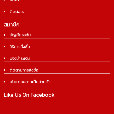
ติดต่อเรา
สมาชิก
บัญชีของฉัน
วิธีการสั่งซื้อ
แจ้งชำระเงิน
ติดตามการสั่งซื้อ
นโยบายความเป็นส่วนตัว
Like Us On Facebook