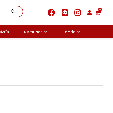
0
ั่งซื้อ
ผลงานของเรา
ติดต่อเรา