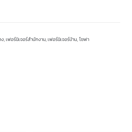
าง
,
เฟอร์นิเจอร์สำนักงาน
,
เฟอร์นิเจอร์บ้าน
,
โซฟา