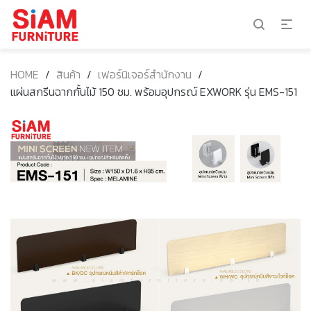
HOME
/
สินค้า
/
เฟอร์นิเจอร์สำนักงาน
/
แผ่นสกรีนฉากกั้นไม้ 150 ซม. พร้อมอุปกรณ์ EXWORK รุ่น EMS-151