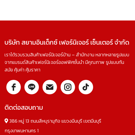
บริษัท สยามอินเด็กซ์ เฟอร์นิเจอร์ เซ็นเตอร์ จำกัด
เราได้รวบรวมสินค้าเฟอร์นิเจอร์บ้าน – สำนักงาน หลากหลายรูปแบบ
จากแบรนด์สินค้าเฟอร์นิเจอร์ออฟฟิศชั้นนำ มีคุณภาพ รูปแบบทัน
สมัย คุ้มค่า คุ้มราคา
ติดต่อสอบถาม
386 หมู่ 13 ถนนสีหบุรานุกิจ แขวงมีนบุรี เขตมีนบุรี
กรุงเทพมหานคร 1