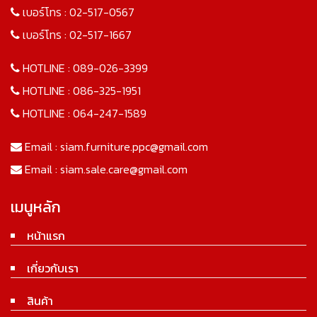
เบอร์โทร :
02-517-0567
เบอร์โทร :
02-517-1667
HOTLINE :
089-026-3399
HOTLINE :
086-325-1951
HOTLINE :
064-247-1589
Email :
siam.furniture.ppc@gmail.com
Email :
siam.sale.care@gmail.com
เมนูหลัก
หน้าแรก
เกี่ยวกับเรา
สินค้า