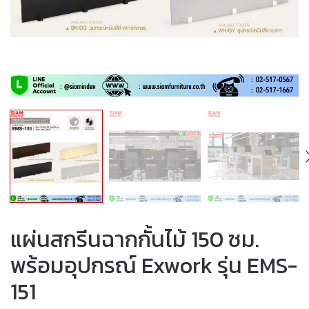
แผ่นสกรีนฉากกั้นไม้ 150 ซม.
พร้อมอุปกรณ์ Exwork รุ่น EMS-
151