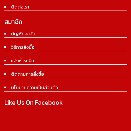
ติดต่อเรา
สมาชิก
บัญชีของฉัน
วิธีการสั่งซื้อ
แจ้งชำระเงิน
ติดตามการสั่งซื้อ
นโยบายความเป็นส่วนตัว
Like Us On Facebook