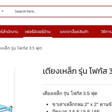
อร์สำนักงาน
เฟอร์นิเจอร์บ้าน
แคตตาล็อคสินค้า
วิธีการส
งเหล็ก รุ่น โฟกัส 3.5 ฟุต
เตียงเหล็ก รุ่น โฟกัส 
เตียงเหล็ก รุ่น โฟกัส 3.5 ฟุต
ขาเสาเหล็กกลม 2″ x 2″ คานข้
มีขนาด 3.5 F / 5 F / 6F