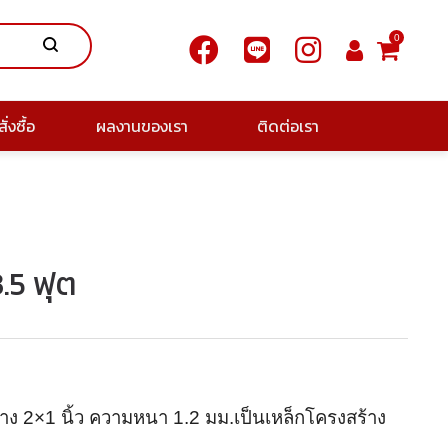
0
ั่งซื้อ
ผลงานของเรา
ติดต่อเรา
3.5 ฟุต
าง 2×1 นิ้ว ความหนา 1.2 มม.เป็นเหล็กโครงสร้าง