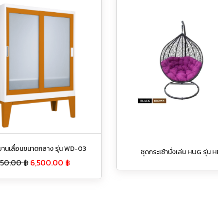
ผ้าบานเลื่อนขนาดกลาง รุ่น WD-03
ชุดกระเช้านั่งเล่น HUG รุ่น
650.00
฿
6,500.00
฿