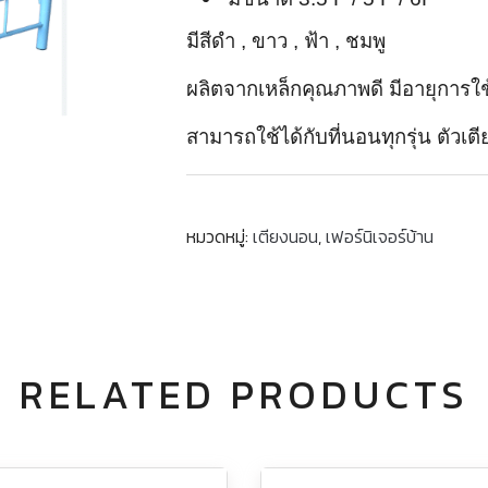
มีสีดำ , ขาว , ฟ้า , ชมพู
ผลิตจากเหล็กคุณภาพดี มีอายุการ
สามารถใช้ได้กับที่นอนทุกรุ่น ตัว
หมวดหมู่:
เตียงนอน
,
เฟอร์นิเจอร์บ้าน
RELATED PRODUCTS