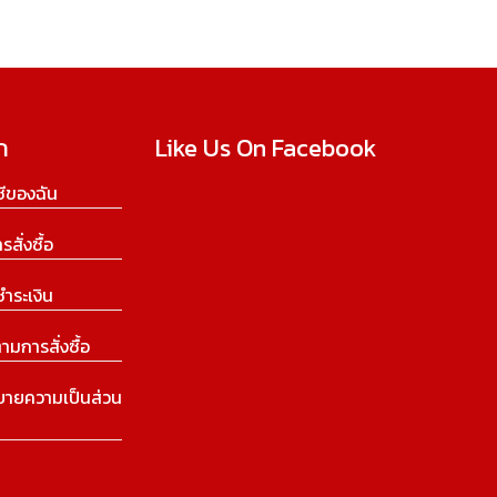
ก
Like Us On Facebook
ีของฉัน
ารสั่งซื้อ
ชำระเงิน
ามการสั่งซื้อ
บายความเป็นส่วน