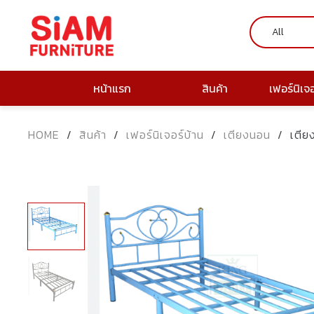
หน้าแรก
สินค้า
เฟอร์นิเจ
HOME
/
สินค้า
/
เฟอร์นิเจอร์บ้าน
/
เตียงนอน
/
เตีย