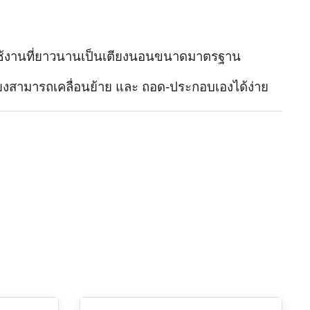
ใช้งานที่ยาวนานเป็นเตียงนอนขนาดมาตรฐาน
เตียงสามารถเคลื่อนย้าย และ ถอด-ประกอบเองได้ง่าย