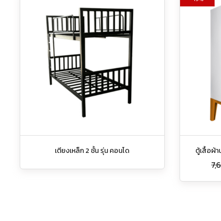
เตียงเหล็ก 2 ชั้น รุ่น คอนโด
ตู้เสื้อ
7,