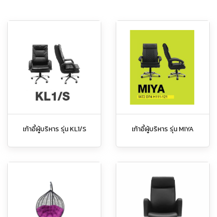
เก้าอี้ผู้บริหาร รุ่น KL1/S
เก้าอี้ผู้บริหาร รุ่น MIYA