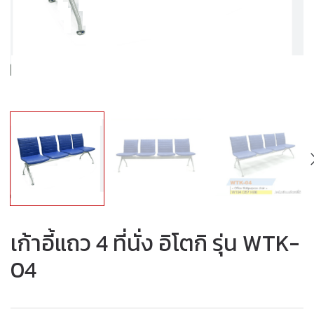
เก้าอี้แถว 4 ที่นั่ง อิโตกิ รุ่น WTK-
04