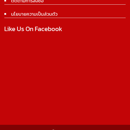
ติดตามการสั่งซื้อ
นโยบายความเป็นส่วนตัว
Like Us On Facebook