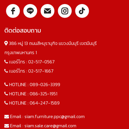
ติดต่อสอบถาม
386 หมู่ 13 ถนนสีหบุรานุกิจ แขวงมีนบุรี เขตมีนบุรี
กรุงเทพมหานคร 1
เบอร์โทร :
02-517-0567
เบอร์โทร :
02-517-1667
HOTLINE :
089-026-3399
HOTLINE :
086-325-1951
HOTLINE :
064-247-1589
Email :
siam.furniture.ppc@gmail.com
Email :
siam.sale.care@gmail.com