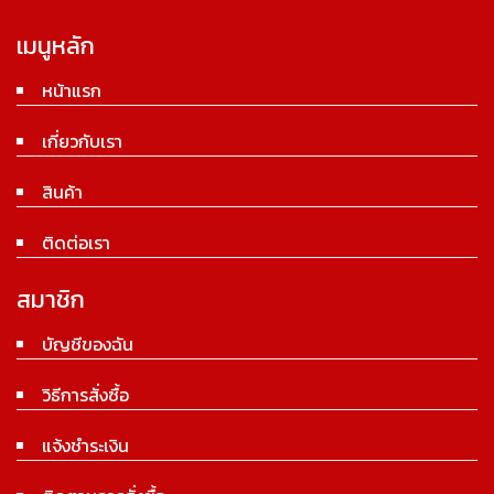
เมนูหลัก
หน้าแรก
เกี่ยวกับเรา
สินค้า
ติดต่อเรา
สมาชิก
บัญชีของฉัน
วิธีการสั่งซื้อ
แจ้งชำระเงิน