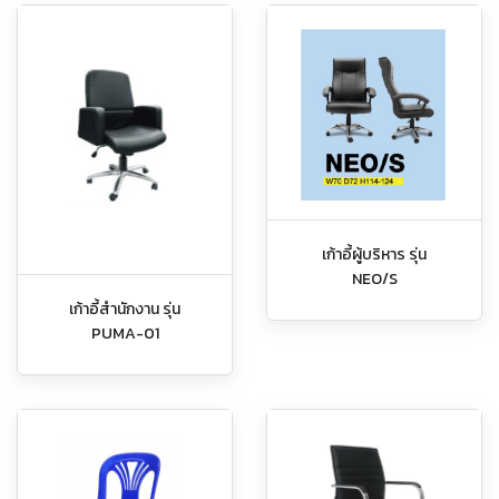
เก้าอี้ผู้บริหาร รุ่น
NEO/S
เก้าอี้สำนักงาน รุ่น
PUMA-01