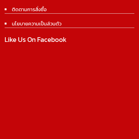
ติดตามการสั่งซื้อ
นโยบายความเป็นส่วนตัว
Like Us On Facebook