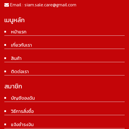
Email :
siam.sale.care@gmail.com
เมนูหลัก
หน้าแรก
เกี่ยวกับเรา
สินค้า
ติดต่อเรา
สมาชิก
บัญชีของฉัน
วิธีการสั่งซื้อ
แจ้งชำระเงิน