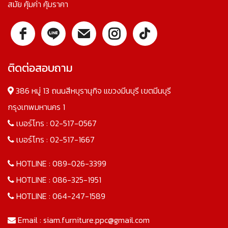
สมัย คุ้มค่า คุ้มราคา
ติดต่อสอบถาม
386 หมู่ 13 ถนนสีหบุรานุกิจ แขวงมีนบุรี เขตมีนบุรี
กรุงเทพมหานคร 1
เบอร์โทร :
02-517-0567
เบอร์โทร :
02-517-1667
HOTLINE :
089-026-3399
HOTLINE :
086-325-1951
HOTLINE :
064-247-1589
Email :
siam.furniture.ppc@gmail.com