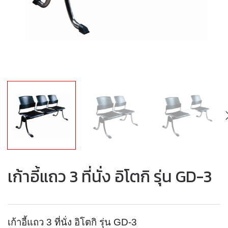
เก้าอี้แถว 3 ที่นั่ง อิโตกิ รุ่น GD-3
เก้าอี้แถว 3 ที่นั่ง อิโตกิ รุ่น GD-3