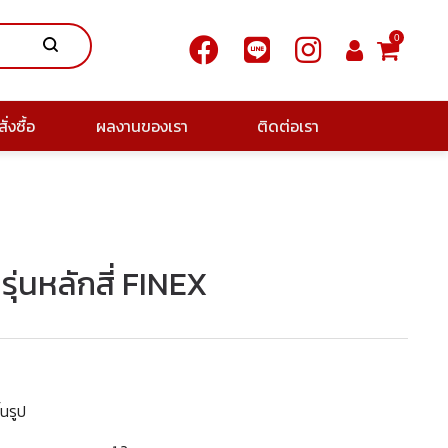
0
ั่งซื้อ
ผลงานของเรา
ติดต่อเรา
ง รุ่นหลักสี่ FINEX
้นรูป