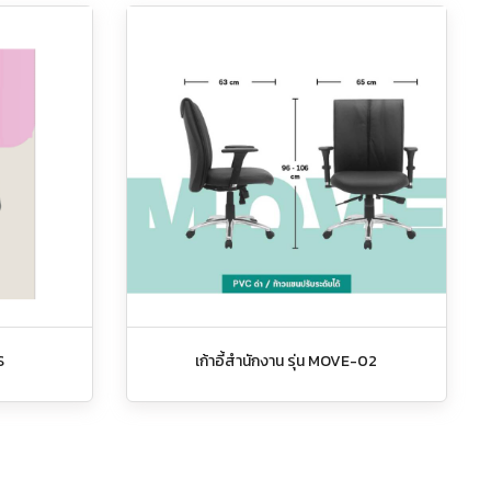
S
เก้าอี้สำนักงาน รุ่น MOVE-02