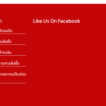
ก
Like Us On Facebook
ีของฉัน
ารสั่งซื้อ
ชำระเงิน
ามการสั่งซื้อ
บายความเป็นส่วน