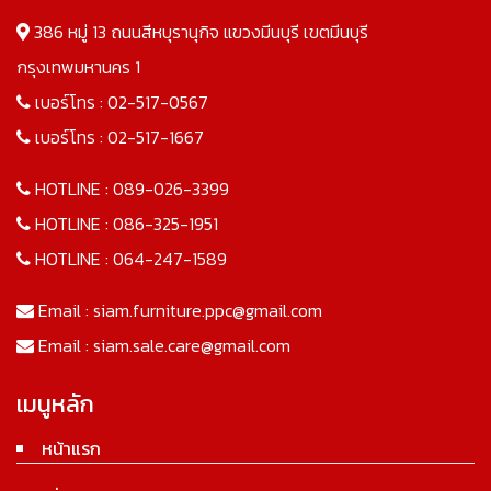
386 หมู่ 13 ถนนสีหบุรานุกิจ แขวงมีนบุรี เขตมีนบุรี
กรุงเทพมหานคร 1
เบอร์โทร :
02-517-0567
เบอร์โทร :
02-517-1667
HOTLINE :
089-026-3399
HOTLINE :
086-325-1951
HOTLINE :
064-247-1589
Email :
siam.furniture.ppc@gmail.com
Email :
siam.sale.care@gmail.com
เมนูหลัก
หน้าแรก