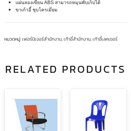
แผ่นลองเขียน ABS สามารถหมุนพับเก็บได้
ขาเก้าอี้ ชุบโครเมี่ยม
หมวดหมู่:
เฟอร์นิเจอร์สำนักงาน
,
เก้าอี้สำนักงาน
,
เก้าอี้เลคเชอร์
RELATED PRODUCTS