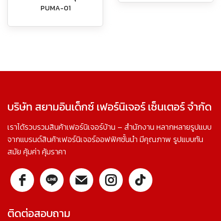
PUMA-01
บริษัท สยามอินเด็กซ์ เฟอร์นิเจอร์ เซ็นเตอร์ จำกัด
เราได้รวบรวมสินค้าเฟอร์นิเจอร์บ้าน – สำนักงาน หลากหลายรูปแบบ
จากแบรนด์สินค้าเฟอร์นิเจอร์ออฟฟิศชั้นนำ มีคุณภาพ รูปแบบทัน
สมัย คุ้มค่า คุ้มราคา
ติดต่อสอบถาม