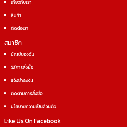
เกี่ยวกับเรา
สินค้า
ติดต่อเรา
สมาชิก
บัญชีของฉัน
วิธีการสั่งซื้อ
แจ้งชำระเงิน
ติดตามการสั่งซื้อ
นโยบายความเป็นส่วนตัว
Like Us On Facebook