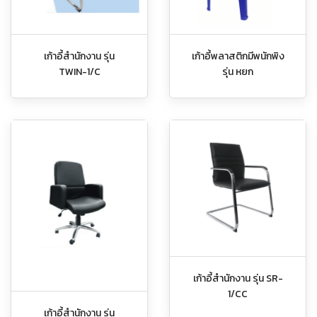
เก้าอี้สำนักงาน รุ่น
เก้าอี้พลาสติกมีพนักพิง
TWIN-1/C
รุ่น หยก
เก้าอี้สำนักงาน รุ่น SR-
1/CC
เก้าอี้สำนักงาน รุ่น