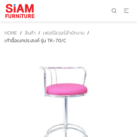
HOME
/
สินค้า
/
เฟอร์นิเจอร์สำนักงาน
/
เก้าอี้อเนกประสงค์ รุ่น TK-70/C