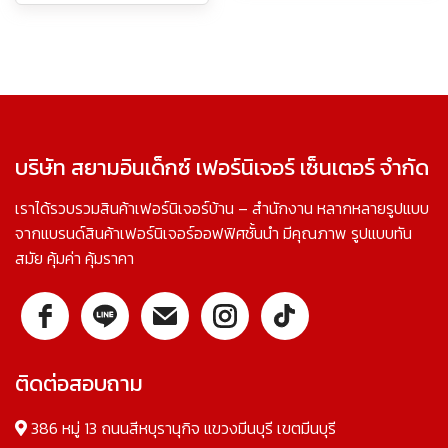
บริษัท สยามอินเด็กซ์ เฟอร์นิเจอร์ เซ็นเตอร์ จำกัด
เราได้รวบรวมสินค้าเฟอร์นิเจอร์บ้าน – สำนักงาน หลากหลายรูปแบบ
จากแบรนด์สินค้าเฟอร์นิเจอร์ออฟฟิศชั้นนำ มีคุณภาพ รูปแบบทัน
สมัย คุ้มค่า คุ้มราคา
ติดต่อสอบถาม
386 หมู่ 13 ถนนสีหบุรานุกิจ แขวงมีนบุรี เขตมีนบุรี