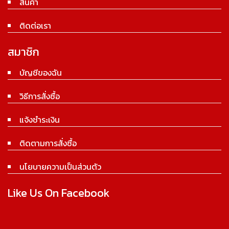
สินค้า
ติดต่อเรา
สมาชิก
บัญชีของฉัน
วิธีการสั่งซื้อ
แจ้งชำระเงิน
ติดตามการสั่งซื้อ
นโยบายความเป็นส่วนตัว
Like Us On Facebook