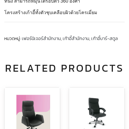
ที่นั่ง สามารถหมุนได้รอบตัว 360 องศา
โครงสร้างเก้าอี้ทั้งตัวชุบเคลือบผิวด้วยโครเมี่ยม
หมวดหมู่:
เฟอร์นิเจอร์สำนักงาน
,
เก้าอี้สำนักงาน
,
เก้าอี้บาร์-สตูล
RELATED PRODUCTS