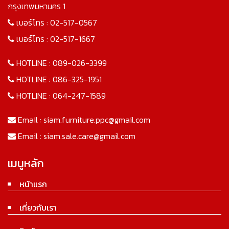
กรุงเทพมหานคร 1
เบอร์โทร :
02-517-0567
เบอร์โทร :
02-517-1667
HOTLINE :
089-026-3399
HOTLINE :
086-325-1951
HOTLINE :
064-247-1589
Email :
siam.furniture.ppc@gmail.com
Email :
siam.sale.care@gmail.com
เมนูหลัก
หน้าแรก
เกี่ยวกับเรา