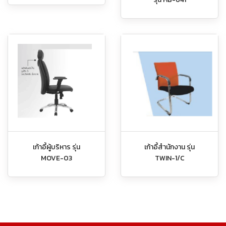
เก้าอี้ผู้บริหาร รุ่น
เก้าอี้สำนักงาน รุ่น
MOVE-03
TWIN-1/C