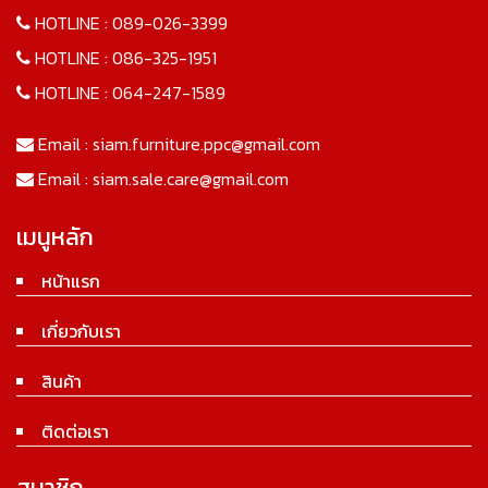
HOTLINE :
089-026-3399
HOTLINE :
086-325-1951
HOTLINE :
064-247-1589
Email :
siam.furniture.ppc@gmail.com
Email :
siam.sale.care@gmail.com
เมนูหลัก
หน้าแรก
เกี่ยวกับเรา
สินค้า
ติดต่อเรา
สมาชิก