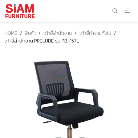
HOME
/
สินค้า
/
เก้าอี้สำนักงาน
/
เก้าอี้ทำงานทั่วไป
/
เก้าอี้สำนักงาน PRELUDE รุ่น PB-157L