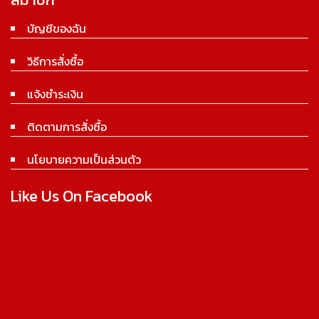
บัญชีของฉัน
วิธีการสั่งซื้อ
แจ้งชำระเงิน
ติดตามการสั่งซื้อ
นโยบายความเป็นส่วนตัว
Like Us On Facebook