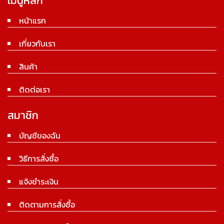
เมนูหลัก
หน้าแรก
เกี่ยวกับเรา
สินค้า
ติดต่อเรา
สมาชิก
บัญชีของฉัน
วิธีการสั่งซื้อ
แจ้งชำระเงิน
ติดตามการสั่งซื้อ