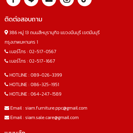
ติดต่อสอบถาม
386 หมู่ 13 ถนนสีหบุรานุกิจ แขวงมีนบุรี เขตมีนบุรี
กรุงเทพมหานคร 1
เบอร์โทร :
02-517-0567
เบอร์โทร :
02-517-1667
HOTLINE :
089-026-3399
HOTLINE :
086-325-1951
HOTLINE :
064-247-1589
Email :
siam.furniture.ppc@gmail.com
Email :
siam.sale.care@gmail.com