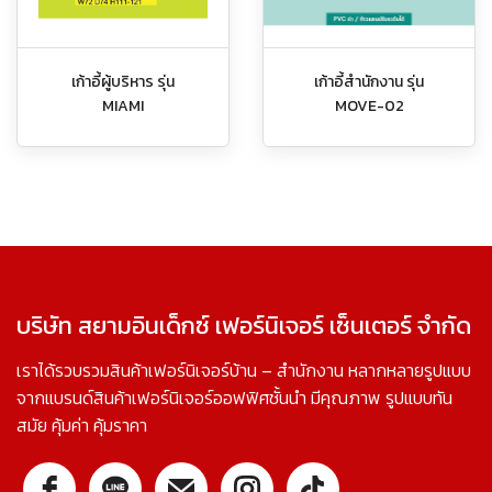
เก้าอี้ผู้บริหาร รุ่น
เก้าอี้สำนักงาน รุ่น
MIAMI
MOVE-02
บริษัท สยามอินเด็กซ์ เฟอร์นิเจอร์ เซ็นเตอร์ จำกัด
เราได้รวบรวมสินค้าเฟอร์นิเจอร์บ้าน – สำนักงาน หลากหลายรูปแบบ
จากแบรนด์สินค้าเฟอร์นิเจอร์ออฟฟิศชั้นนำ มีคุณภาพ รูปแบบทัน
สมัย คุ้มค่า คุ้มราคา