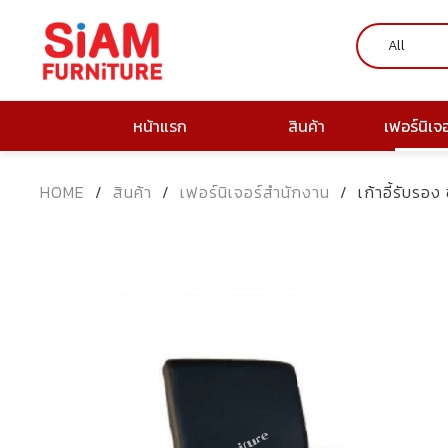
หน้าแรก
สินค้า
เฟอร์นิเจ
HOME
/
สินค้า
/
เฟอร์นิเจอร์สำนักงาน
/
เก้าอี้รับรอ