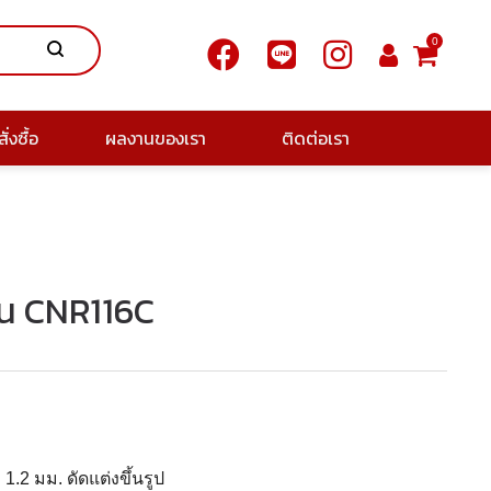
0
ั่งซื้อ
ผลงานของเรา
ติดต่อเรา
รุ่น CNR116C
.2 มม. ดัดแต่งขึ้นรูป