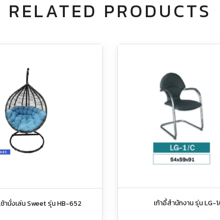
RELATED PRODUCTS
เก้าอี้สำนักงาน รุ่น LG-1
ช้านั่งเล่น Sweet รุ่น HB-652