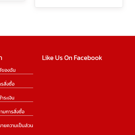
ก
Like Us On Facebook
ีของฉัน
ารสั่งซื้อ
ชำระเงิน
ามการสั่งซื้อ
บายความเป็นส่วน