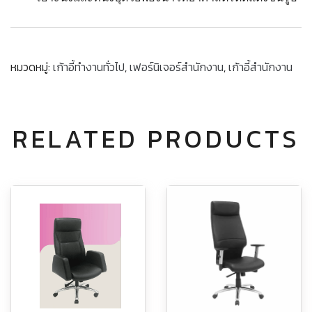
หมวดหมู่:
เก้าอี้ทำงานทั่วไป
,
เฟอร์นิเจอร์สำนักงาน
,
เก้าอี้สำนักงาน
RELATED PRODUCTS