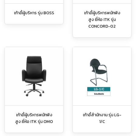
เก้าอี้ผู้บริหาร รุ่น BOSS
เก้าอี้ผู้บริหารพนักพิง
สูง ยี่ห้อ ITK รุ่น
CONCORD-02
เก้าอี้ผู้บริหารพนักพิง
เก้าอี้สำนักงาน รุ่น LG-
สูง ยี่ห้อ ITK รุ่น OMO
1/C