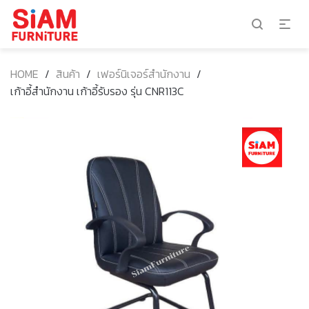
HOME
/
สินค้า
/
เฟอร์นิเจอร์สำนักงาน
/
เก้าอี้สำนักงาน เก้าอี้รับรอง รุ่น CNR113C