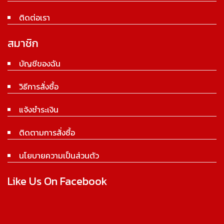
ติดต่อเรา
สมาชิก
บัญชีของฉัน
วิธีการสั่งซื้อ
แจ้งชำระเงิน
ติดตามการสั่งซื้อ
นโยบายความเป็นส่วนตัว
Like Us On Facebook