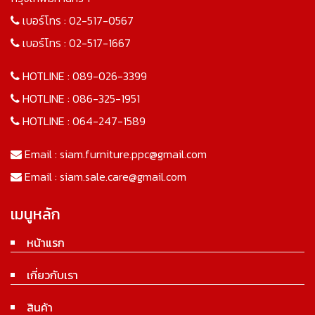
เบอร์โทร :
02-517-0567
เบอร์โทร :
02-517-1667
HOTLINE :
089-026-3399
HOTLINE :
086-325-1951
HOTLINE :
064-247-1589
Email :
siam.furniture.ppc@gmail.com
Email :
siam.sale.care@gmail.com
เมนูหลัก
หน้าแรก
เกี่ยวกับเรา
สินค้า