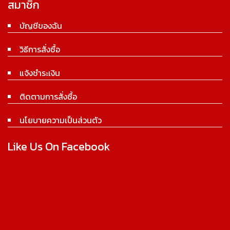
สมาชิก
บัญชีของฉัน
วิธีการสั่งซื้อ
แจ้งชำระเงิน
ติดตามการสั่งซื้อ
นโยบายความเป็นส่วนตัว
Like Us On Facebook