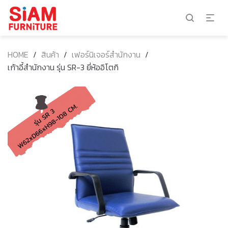
HOME
/
สินค้า
/
เฟอร์นิเจอร์สำนักงาน
/
เก้าอี้สำนักงาน รุ่น SR-3 ยี่ห้ออิโตกิ