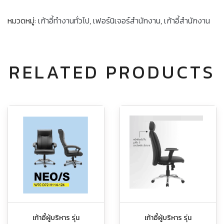
หมวดหมู่:
เก้าอี้ทำงานทั่วไป
,
เฟอร์นิเจอร์สำนักงาน
,
เก้าอี้สำนักงาน
RELATED PRODUCTS
เก้าอี้ผู้บริหาร รุ่น
เก้าอี้ผู้บริหาร รุ่น