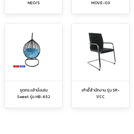
NEO/S
MOVE-03
เก้าอี้สำนักงาน รุ่น SR-
ชุดกระเช้านั่งเล่น
1/CC
Sweet รุ่น HB-652