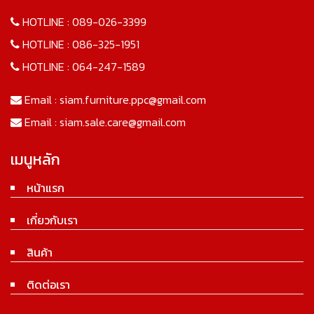
HOTLINE :
089-026-3399
HOTLINE :
086-325-1951
HOTLINE :
064-247-1589
Email :
siam.furniture.ppc@gmail.com
Email :
siam.sale.care@gmail.com
เมนูหลัก
หน้าแรก
เกี่ยวกับเรา
สินค้า
ติดต่อเรา