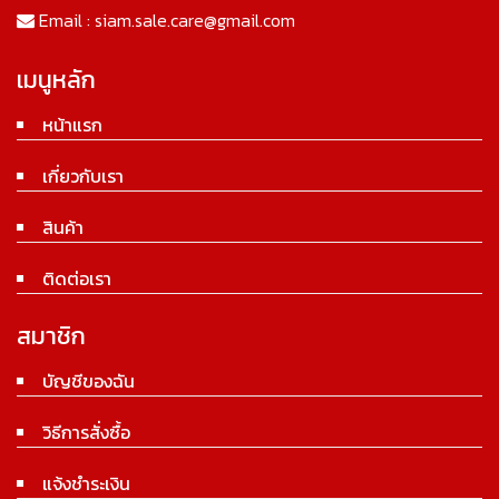
Email :
siam.sale.care@gmail.com
เมนูหลัก
หน้าแรก
เกี่ยวกับเรา
สินค้า
ติดต่อเรา
สมาชิก
บัญชีของฉัน
วิธีการสั่งซื้อ
แจ้งชำระเงิน