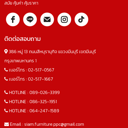
สมัย คุ้มค่า คุ้มราคา
ติดต่อสอบถาม
386 หมู่ 13 ถนนสีหบุรานุกิจ แขวงมีนบุรี เขตมีนบุรี
กรุงเทพมหานคร 1
เบอร์โทร :
02-517-0567
เบอร์โทร :
02-517-1667
HOTLINE :
089-026-3399
HOTLINE :
086-325-1951
HOTLINE :
064-247-1589
Email :
siam.furniture.ppc@gmail.com