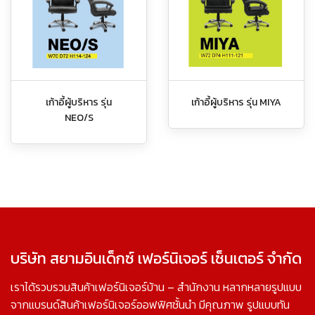
เก้าอี้ผู้บริหาร รุ่น
เก้าอี้ผู้บริหาร รุ่น MIYA
NEO/S
บริษัท สยามอินเด็กซ์ เฟอร์นิเจอร์ เซ็นเตอร์ จำกัด
เราได้รวบรวมสินค้าเฟอร์นิเจอร์บ้าน – สำนักงาน หลากหลายรูปแบบ
จากแบรนด์สินค้าเฟอร์นิเจอร์ออฟฟิศชั้นนำ มีคุณภาพ รูปแบบทัน