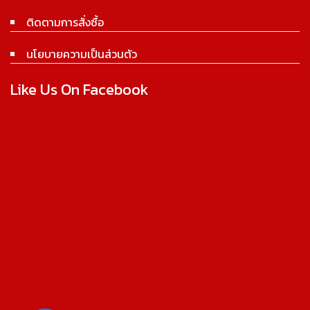
ติดตามการสั่งซื้อ
นโยบายความเป็นส่วนตัว
Like Us On Facebook