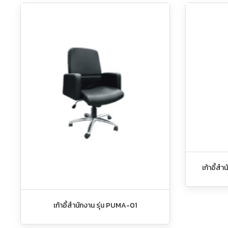
เก้าอี้สำ
เก้าอี้สำนักงาน รุ่น PUMA-01