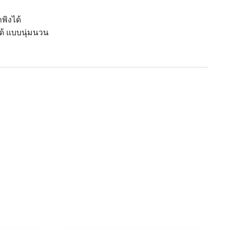
พิงได้
ได้ แบบนุ่มนวน