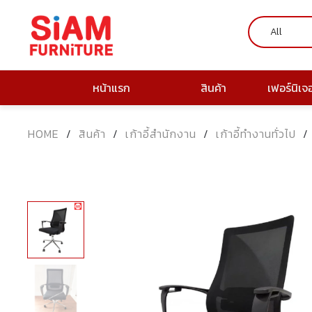
หน้าแรก
สินค้า
เฟอร์นิเจ
HOME
/
สินค้า
/
เก้าอี้สำนักงาน
/
เก้าอี้ทำงานทั่วไป
/