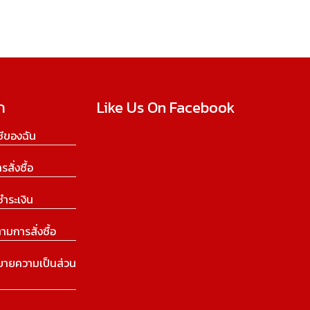
ก
Like Us On Facebook
ีของฉัน
ารสั่งซื้อ
ชำระเงิน
ามการสั่งซื้อ
บายความเป็นส่วน