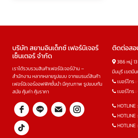
บริษัท สยามอินเด็กซ์ เฟอร์นิเจอร์
ติดต่อส
เซ็นเตอร์ จำกัด
386 หมู่ 1
เราได้รวบรวมสินค้าเฟอร์นิเจอร์บ้าน –
มีนบุรี เขตมี
สำนักงาน หลากหลายรูปแบบ จากแบรนด์สินค้า
เบอร์โทร :
เฟอร์นิเจอร์ออฟฟิศชั้นนำ มีคุณภาพ รูปแบบทัน
เบอร์โทร :
สมัย คุ้มค่า คุ้มราคา
HOTLINE 
HOTLINE 
HOTLINE 