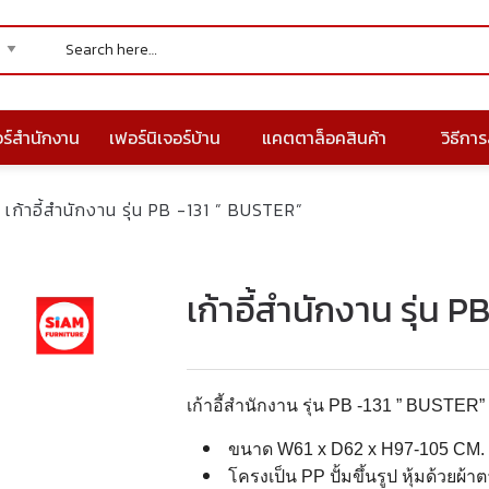
อร์สำนักงาน
เฟอร์นิเจอร์บ้าน
แคตตาล็อคสินค้า
วิธีการส
เก้าอี้สำนักงาน รุ่น PB -131 ” BUSTER”
เก้าอี้สำนักงาน รุ่น 
เก้าอี้สำนักงาน รุ่น PB -131 ” BUSTER”
ขนาด W61 x D62 x H97-105 CM.
โครงเป็น PP ปั้มขึ้นรูป หุ้มด้วยผ้