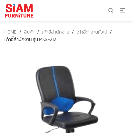
HOME
/
สินค้า
/
เก้าอี้สำนักงาน
/
เก้าอี้ทำงานทั่วไป
/
เก้าอี้สำนักงาน รุ่น MKS-212