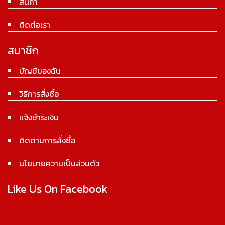
สินค้า
ติดต่อเรา
สมาชิก
บัญชีของฉัน
วิธีการสั่งซื้อ
แจ้งชำระเงิน
ติดตามการสั่งซื้อ
นโยบายความเป็นส่วนตัว
Like Us On Facebook