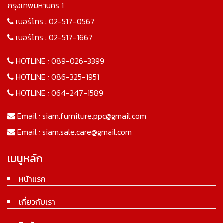
กรุงเทพมหานคร 1
เบอร์โทร :
02-517-0567
เบอร์โทร :
02-517-1667
HOTLINE :
089-026-3399
HOTLINE :
086-325-1951
HOTLINE :
064-247-1589
Email :
siam.furniture.ppc@gmail.com
Email :
siam.sale.care@gmail.com
เมนูหลัก
หน้าแรก
เกี่ยวกับเรา