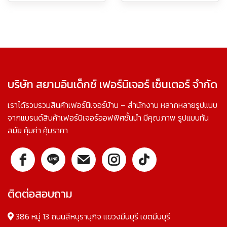
บริษัท สยามอินเด็กซ์ เฟอร์นิเจอร์ เซ็นเตอร์ จำกัด
เราได้รวบรวมสินค้าเฟอร์นิเจอร์บ้าน – สำนักงาน หลากหลายรูปแบบ
จากแบรนด์สินค้าเฟอร์นิเจอร์ออฟฟิศชั้นนำ มีคุณภาพ รูปแบบทัน
สมัย คุ้มค่า คุ้มราคา
ติดต่อสอบถาม
386 หมู่ 13 ถนนสีหบุรานุกิจ แขวงมีนบุรี เขตมีนบุรี