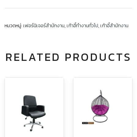
หมวดหมู่:
เฟอร์นิเจอร์สำนักงาน
,
เก้าอี้ทำงานทั่วไป
,
เก้าอี้สำนักงาน
RELATED PRODUCTS