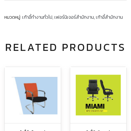
หมวดหมู่:
เก้าอี้ทำงานทั่วไป
,
เฟอร์นิเจอร์สำนักงาน
,
เก้าอี้สำนักงาน
RELATED PRODUCTS