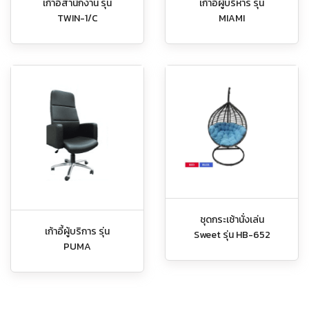
เก้าอี้สำนักงาน รุ่น
เก้าอี้ผู้บริหาร รุ่น
TWIN-1/C
MIAMI
ชุดกระเช้านั่งเล่น
เก้าอี้ผู้บริการ รุ่น
Sweet รุ่น HB-652
PUMA