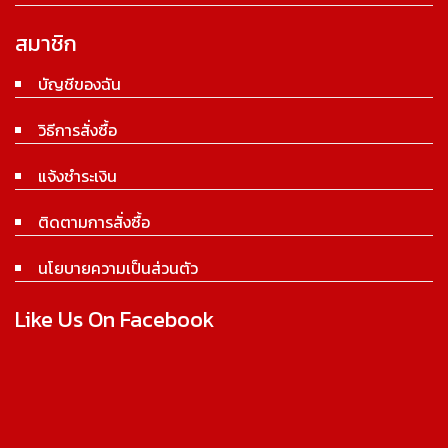
สมาชิก
บัญชีของฉัน
วิธีการสั่งซื้อ
แจ้งชำระเงิน
ติดตามการสั่งซื้อ
นโยบายความเป็นส่วนตัว
Like Us On Facebook