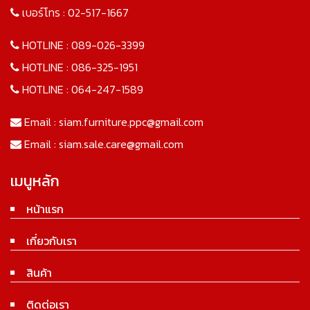
เบอร์โทร :
02-517-1667
HOTLINE :
089-026-3399
HOTLINE :
086-325-1951
HOTLINE :
064-247-1589
Email :
siam.furniture.ppc@gmail.com
Email :
siam.sale.care@gmail.com
เมนูหลัก
หน้าแรก
เกี่ยวกับเรา
สินค้า
ติดต่อเรา