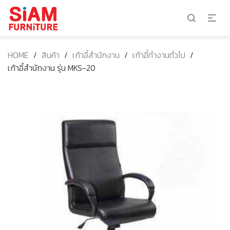
HOME
/
สินค้า
/
เก้าอี้สำนักงาน
/
เก้าอี้ทำงานทั่วไป
/
เก้าอี้สำนักงาน รุ่น MKS-20