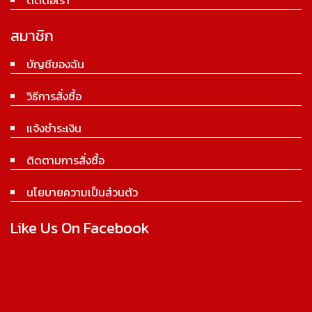
สมาชิก
บัญชีของฉัน
วิธีการสั่งซื้อ
แจ้งชำระเงิน
ติดตามการสั่งซื้อ
นโยบายความเป็นส่วนตัว
Like Us On Facebook