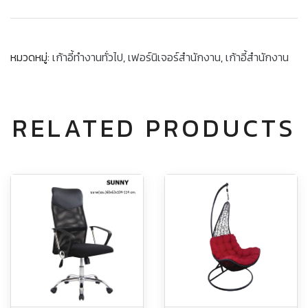
หมวดหมู่:
เก้าอี้ทำงานทั่วไป
,
เฟอร์นิเจอร์สำนักงาน
,
เก้าอี้สำนักงาน
RELATED PRODUCTS