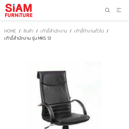
HOME
/
สินค้า
/
เก้าอี้สำนักงาน
/
เก้าอี้ทำงานทั่วไป
/
เก้าอี้สำนักงาน รุ่น MKS 13