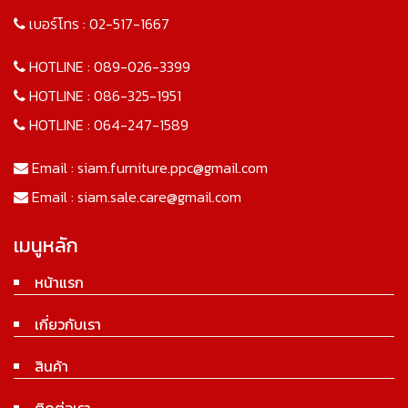
เบอร์โทร :
02-517-1667
HOTLINE :
089-026-3399
HOTLINE :
086-325-1951
HOTLINE :
064-247-1589
Email :
siam.furniture.ppc@gmail.com
Email :
siam.sale.care@gmail.com
เมนูหลัก
หน้าแรก
เกี่ยวกับเรา
สินค้า
ติดต่อเรา