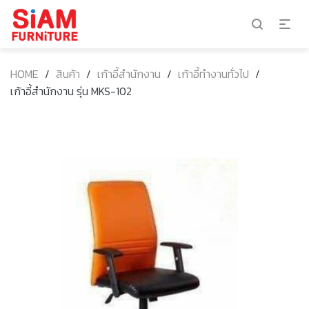
HOME
/
สินค้า
/
เก้าอี้สำนักงาน
/
เก้าอี้ทำงานทั่วไป
/
เก้าอี้สำนักงาน รุ่น MKS-102