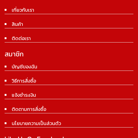
เกี่ยวกับเรา
สินค้า
ติดต่อเรา
สมาชิก
บัญชีของฉัน
วิธีการสั่งซื้อ
แจ้งชำระเงิน
ติดตามการสั่งซื้อ
นโยบายความเป็นส่วนตัว