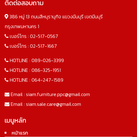
ติดต่อสอบถาม
386 หมู่ 13 ถนนสีหบุรานุกิจ แขวงมีนบุรี เขตมีนบุรี
กรุงเทพมหานคร 1
เบอร์โทร :
02-517-0567
เบอร์โทร :
02-517-1667
HOTLINE :
089-026-3399
HOTLINE :
086-325-1951
HOTLINE :
064-247-1589
Email :
siam.furniture.ppc@gmail.com
Email :
siam.sale.care@gmail.com
เมนูหลัก
หน้าแรก