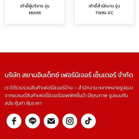
เก้าอี้ผู้บริหาร รุ่น
เก้าอี้สำนักงาน รุ่น
MIAMI
TWIN-1/C
บริษัท สยามอินเด็กซ์ เฟอร์นิเจอร์ เซ็นเตอร์ จำกัด
เราได้รวบรวมสินค้าเฟอร์นิเจอร์บ้าน – สำนักงาน หลากหลายรูปแบบ
จากแบรนด์สินค้าเฟอร์นิเจอร์ออฟฟิศชั้นนำ มีคุณภาพ รูปแบบทัน
สมัย คุ้มค่า คุ้มราคา