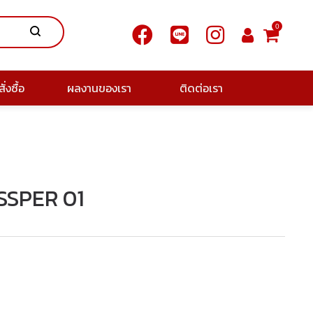
0
ั่งซื้อ
ผลงานของเรา
ติดต่อเรา
JASSPER 01