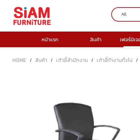
หน้าแรก
สินค้า
เฟอร์นิเจ
HOME
/
สินค้า
/
เก้าอี้สำนักงาน
/
เก้าอี้ทำงานทั่วไป
/