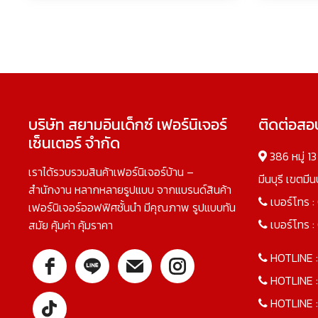
บริษัท สยามอินเด็กซ์ เฟอร์นิเจอร์
ติดต่อส
เซ็นเตอร์ จำกัด
386 หมู่ 1
เราได้รวบรวมสินค้าเฟอร์นิเจอร์บ้าน –
มีนบุรี เขตมี
สำนักงาน หลากหลายรูปแบบ จากแบรนด์สินค้า
เบอร์โทร :
เฟอร์นิเจอร์ออฟฟิศชั้นนำ มีคุณภาพ รูปแบบทัน
เบอร์โทร :
สมัย คุ้มค่า คุ้มราคา
HOTLINE 
HOTLINE 
HOTLINE 