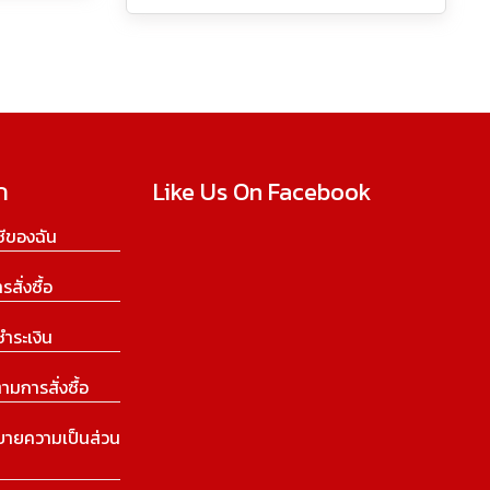
ก
Like Us On Facebook
ีของฉัน
ารสั่งซื้อ
ชำระเงิน
ามการสั่งซื้อ
บายความเป็นส่วน