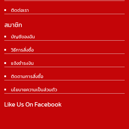
ติดต่อเรา
สมาชิก
บัญชีของฉัน
วิธีการสั่งซื้อ
แจ้งชำระเงิน
ติดตามการสั่งซื้อ
นโยบายความเป็นส่วนตัว
Like Us On Facebook