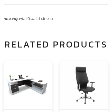
หมวดหมู่:
เฟอร์นิเจอร์สำนักงาน
RELATED PRODUCTS