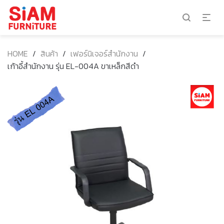
HOME
/
สินค้า
/
เฟอร์นิเจอร์สำนักงาน
/
เก้าอี้สำนักงาน รุ่น EL-004A ขาเหล็กสีดำ