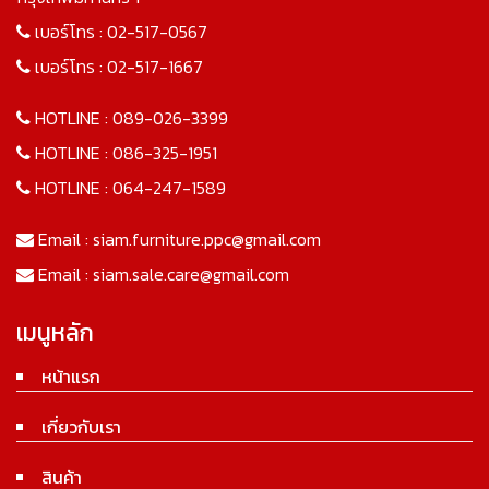
เบอร์โทร :
02-517-0567
เบอร์โทร :
02-517-1667
HOTLINE :
089-026-3399
HOTLINE :
086-325-1951
HOTLINE :
064-247-1589
Email :
siam.furniture.ppc@gmail.com
Email :
siam.sale.care@gmail.com
เมนูหลัก
หน้าแรก
เกี่ยวกับเรา
สินค้า