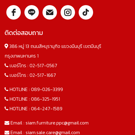
ติดต่อสอบถาม
386 หมู่ 13 ถนนสีหบุรานุกิจ แขวงมีนบุรี เขตมีนบุรี
กรุงเทพมหานคร 1
เบอร์โทร :
02-517-0567
เบอร์โทร :
02-517-1667
HOTLINE :
089-026-3399
HOTLINE :
086-325-1951
HOTLINE :
064-247-1589
Email :
siam.furniture.ppc@gmail.com
Email :
siam.sale.care@gmail.com