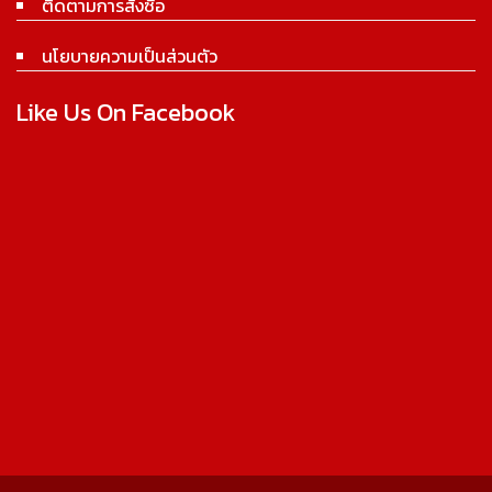
ติดตามการสั่งซื้อ
นโยบายความเป็นส่วนตัว
Like Us On Facebook