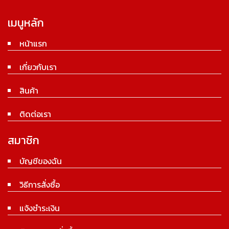
เมนูหลัก
หน้าแรก
เกี่ยวกับเรา
สินค้า
ติดต่อเรา
สมาชิก
บัญชีของฉัน
วิธีการสั่งซื้อ
แจ้งชำระเงิน