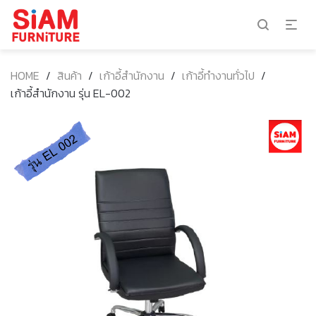
HOME
/
สินค้า
/
เก้าอี้สำนักงาน
/
เก้าอี้ทำงานทั่วไป
/
เก้าอี้สำนักงาน รุ่น EL-002