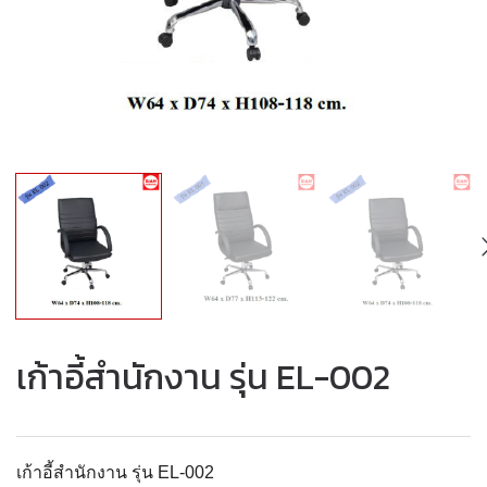
เก้าอี้สำนักงาน รุ่น EL-002
เก้าอี้สำนักงาน รุ่น EL-002