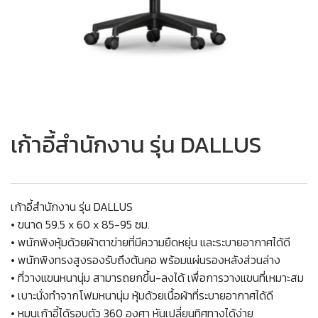
เก้าอี้สำนักงาน รุ่น DALLUS
เก้าอี้สำนักงาน รุ่น DALLUS
• ขนาด 59.5 x 60 x 85-95 ซม.
• พนักพิงหุ้มด้วยผ้าตาข่ายที่มีความยืดหยุ่น และระบายอากาศได้ดี
• พนักพิงทรงสูงรองรับถึงต้นคอ พร้อมแผ่นรองหลังส่วนล่าง
• ที่วางแขนหนานุ่ม สามารถยกขึ้น-ลงได้ เพื่อการวางแขนที่เหมาะสม
• เบาะนั่งทำจากโฟมหนานุ่ม หุ้มด้วยเนื้อผ้าที่ระบายอากาศได้ดี
• หมุนเก้าอี้ได้รอบตัว 360 องศา หันเปลี่ยนทิศทางได้ง่าย