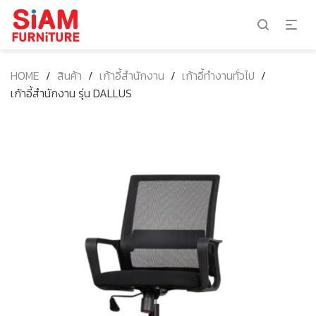
HOME
/
สินค้า
/
เก้าอี้สำนักงาน
/
เก้าอี้ทำงานทั่วไป
/
เก้าอี้สำนักงาน รุ่น DALLUS