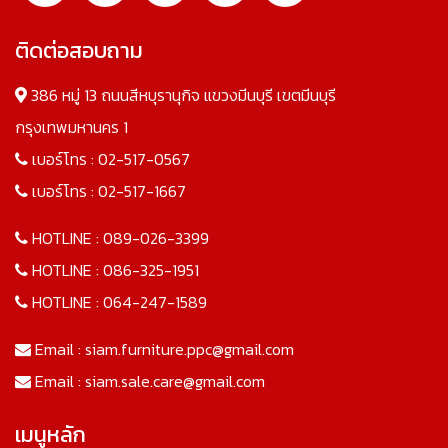
ติดต่อสอบถาม
386 หมู่ 13 ถนนสีหบุรานุกิจ แขวงมีนบุรี เขตมีนบุรี
กรุงเทพมหานคร 1
เบอร์โทร :
02-517-0567
เบอร์โทร :
02-517-1667
HOTLINE :
089-026-3399
HOTLINE :
086-325-1951
HOTLINE :
064-247-1589
Email :
siam.furniture.ppc@gmail.com
Email :
siam.sale.care@gmail.com
เมนูหลัก