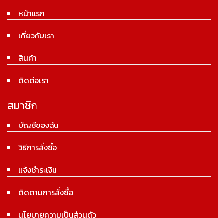
หน้าแรก
เกี่ยวกับเรา
สินค้า
ติดต่อเรา
สมาชิก
บัญชีของฉัน
วิธีการสั่งซื้อ
แจ้งชำระเงิน
ติดตามการสั่งซื้อ
นโยบายความเป็นส่วนตัว