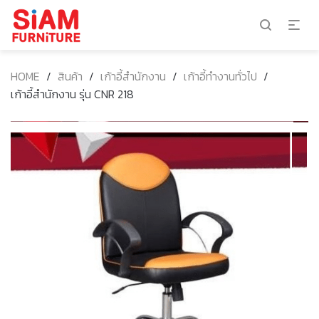
HOME
/
สินค้า
/
เก้าอี้สำนักงาน
/
เก้าอี้ทำงานทั่วไป
/
เก้าอี้สำนักงาน รุ่น CNR 218