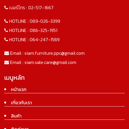
เบอร์โทร :
02-517-1667
HOTLINE :
089-026-3399
HOTLINE :
086-325-1951
HOTLINE :
064-247-1589
Email :
siam.furniture.ppc@gmail.com
Email :
siam.sale.care@gmail.com
เมนูหลัก
หน้าแรก
เกี่ยวกับเรา
สินค้า