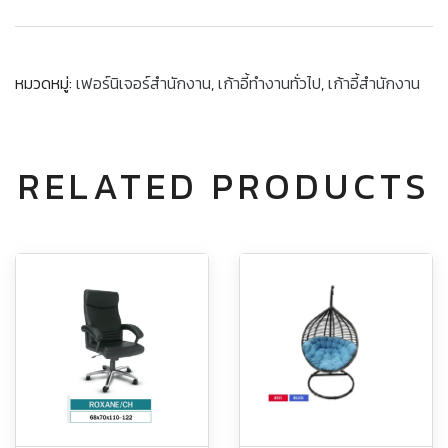
หมวดหมู่:
เฟอร์นิเจอร์สำนักงาน
,
เก้าอี้ทำงานทั่วไป
,
เก้าอี้สำนักงาน
RELATED PRODUCTS