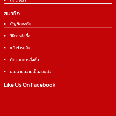
ติดต่อเรา
สมาชิก
บัญชีของฉัน
วิธีการสั่งซื้อ
แจ้งชำระเงิน
ติดตามการสั่งซื้อ
นโยบายความเป็นส่วนตัว
Like Us On Facebook