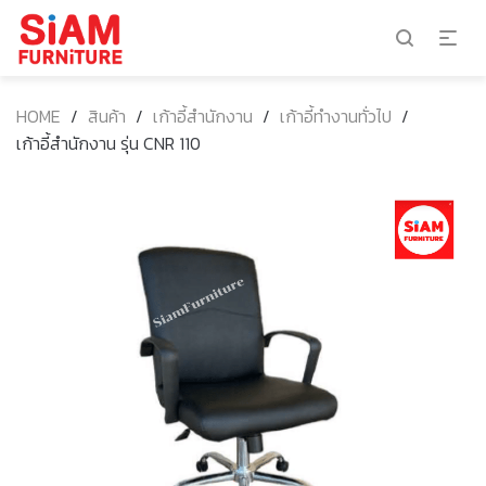
HOME
/
สินค้า
/
เก้าอี้สำนักงาน
/
เก้าอี้ทำงานทั่วไป
/
เก้าอี้สำนักงาน รุ่น CNR 110