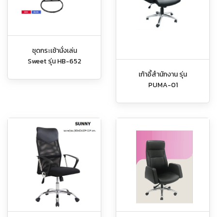
ชุดกระเช้านั่งเล่น
Sweet รุ่น HB-652
เก้าอี้สำนักงาน รุ่น
PUMA-01