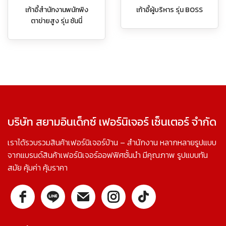
เก้าอี้สำนักงานพนักพิง
เก้าอี้ผู้บริหาร รุ่น BOSS
ตาข่ายสูง รุ่น ซันนี่
บริษัท สยามอินเด็กซ์ เฟอร์นิเจอร์ เซ็นเตอร์ จำกัด
เราได้รวบรวมสินค้าเฟอร์นิเจอร์บ้าน – สำนักงาน หลากหลายรูปแบบ
จากแบรนด์สินค้าเฟอร์นิเจอร์ออฟฟิศชั้นนำ มีคุณภาพ รูปแบบทัน
สมัย คุ้มค่า คุ้มราคา