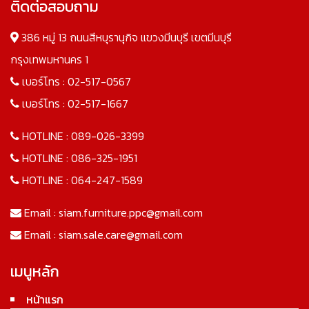
ติดต่อสอบถาม
386 หมู่ 13 ถนนสีหบุรานุกิจ แขวงมีนบุรี เขตมีนบุรี
กรุงเทพมหานคร 1
เบอร์โทร :
02-517-0567
เบอร์โทร :
02-517-1667
HOTLINE :
089-026-3399
HOTLINE :
086-325-1951
HOTLINE :
064-247-1589
Email :
siam.furniture.ppc@gmail.com
Email :
siam.sale.care@gmail.com
เมนูหลัก
หน้าแรก