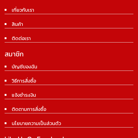
เกี่ยวกับเรา
สินค้า
ติดต่อเรา
สมาชิก
บัญชีของฉัน
วิธีการสั่งซื้อ
แจ้งชำระเงิน
ติดตามการสั่งซื้อ
นโยบายความเป็นส่วนตัว