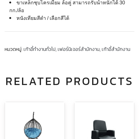
ขาเหล็กชุบโครเมี่ยม ล้อคู่ สามารถรับน้ำหนักได้ 30
กก./ล้อ
หนังเทียมสีดำ / เลือกสีได้
หมวดหมู่:
เก้าอี้ทำงานทั่วไป
,
เฟอร์นิเจอร์สำนักงาน
,
เก้าอี้สำนักงาน
RELATED PRODUCTS