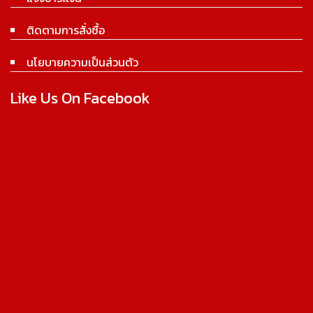
ติดตามการสั่งซื้อ
นโยบายความเป็นส่วนตัว
Like Us On Facebook