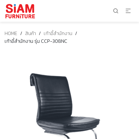
HOME
/
สินค้า
/
เก้าอี้สำนักงาน
/
เก้าอี้สำนักงาน รุ่น CCP-308NC