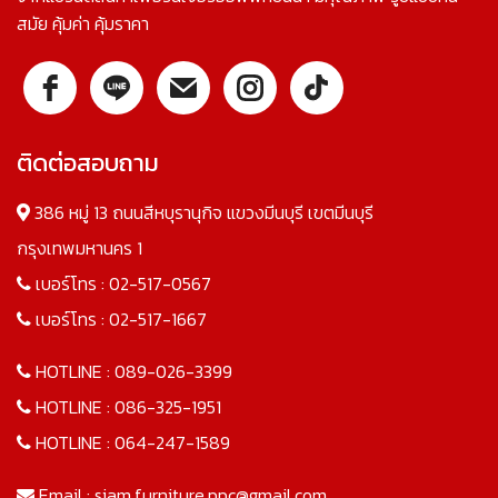
สมัย คุ้มค่า คุ้มราคา
ติดต่อสอบถาม
386 หมู่ 13 ถนนสีหบุรานุกิจ แขวงมีนบุรี เขตมีนบุรี
กรุงเทพมหานคร 1
เบอร์โทร :
02-517-0567
เบอร์โทร :
02-517-1667
HOTLINE :
089-026-3399
HOTLINE :
086-325-1951
HOTLINE :
064-247-1589
Email :
siam.furniture.ppc@gmail.com