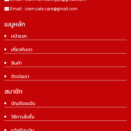
Email :
siam.sale.care@gmail.com
เมนูหลัก
หน้าแรก
เกี่ยวกับเรา
สินค้า
ติดต่อเรา
สมาชิก
บัญชีของฉัน
วิธีการสั่งซื้อ
แจ้งชำระเงิน