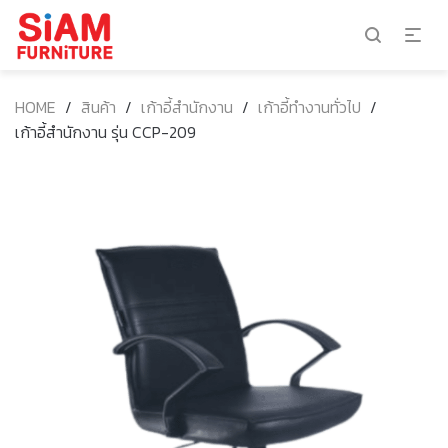
HOME
/
สินค้า
/
เก้าอี้สำนักงาน
/
เก้าอี้ทำงานทั่วไป
/
เก้าอี้สำนักงาน รุ่น CCP-209