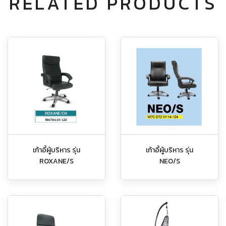
RELATED PRODUCTS
เก้าอี้ผู้บริหาร รุ่น
เก้าอี้ผู้บริหาร รุ่น
ROXANE/S
NEO/S