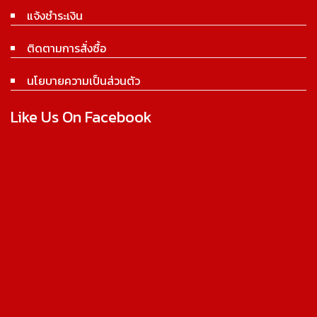
แจ้งชำระเงิน
ติดตามการสั่งซื้อ
นโยบายความเป็นส่วนตัว
Like Us On Facebook