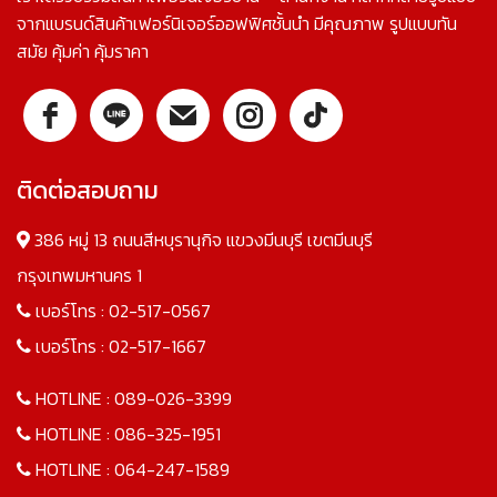
จากแบรนด์สินค้าเฟอร์นิเจอร์ออฟฟิศชั้นนำ มีคุณภาพ รูปแบบทัน
สมัย คุ้มค่า คุ้มราคา
ติดต่อสอบถาม
386 หมู่ 13 ถนนสีหบุรานุกิจ แขวงมีนบุรี เขตมีนบุรี
กรุงเทพมหานคร 1
เบอร์โทร :
02-517-0567
เบอร์โทร :
02-517-1667
HOTLINE :
089-026-3399
HOTLINE :
086-325-1951
HOTLINE :
064-247-1589