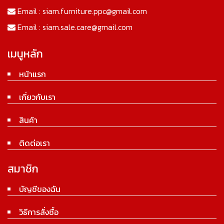
Email :
siam.furniture.ppc@gmail.com
Email :
siam.sale.care@gmail.com
เมนูหลัก
หน้าแรก
เกี่ยวกับเรา
สินค้า
ติดต่อเรา
สมาชิก
บัญชีของฉัน
วิธีการสั่งซื้อ