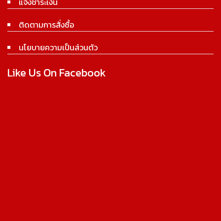
แจ้งชำระเงิน
ติดตามการสั่งซื้อ
นโยบายความเป็นส่วนตัว
Like Us On Facebook