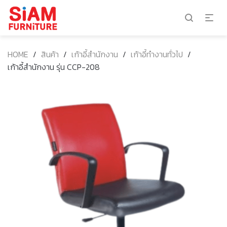
HOME
/
สินค้า
/
เก้าอี้สำนักงาน
/
เก้าอี้ทำงานทั่วไป
/
เก้าอี้สำนักงาน รุ่น CCP-208