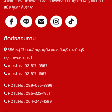
จากแบรนด์สินค้าเฟอร์นิเจอร์ออฟฟิศชั้นนำ มีคุณภาพ รูปแบบทัน
สมัย คุ้มค่า คุ้มราคา
ติดต่อสอบถาม
386 หมู่ 13 ถนนสีหบุรานุกิจ แขวงมีนบุรี เขตมีนบุรี
กรุงเทพมหานคร 1
เบอร์โทร :
02-517-0567
เบอร์โทร :
02-517-1667
HOTLINE :
089-026-3399
HOTLINE :
086-325-1951
HOTLINE :
064-247-1589