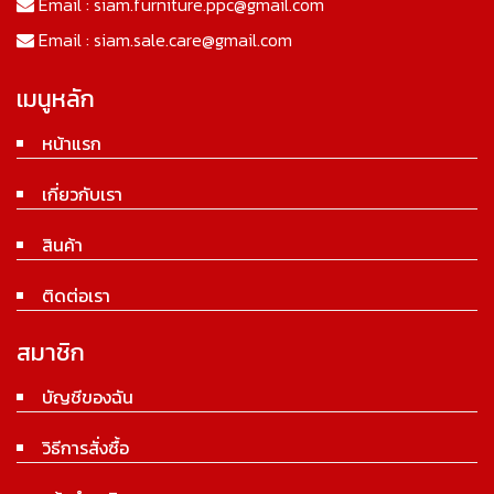
Email :
siam.furniture.ppc@gmail.com
Email :
siam.sale.care@gmail.com
เมนูหลัก
หน้าแรก
เกี่ยวกับเรา
สินค้า
ติดต่อเรา
สมาชิก
บัญชีของฉัน
วิธีการสั่งซื้อ