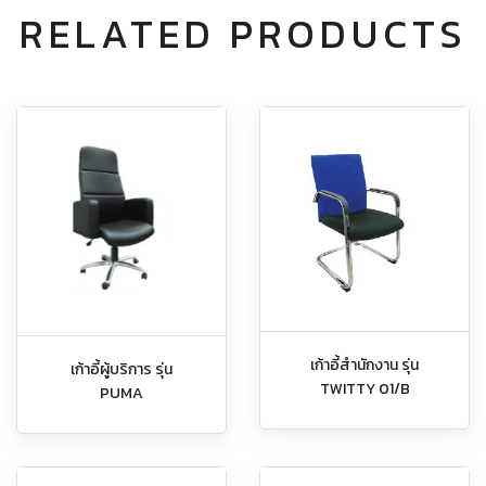
RELATED PRODUCTS
เก้าอี้สำนักงาน รุ่น
เก้าอี้ผู้บริการ รุ่น
TWITTY 01/B
PUMA