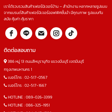
เราได้รวบรวมสินค้าเฟอร์นิเจอร์บ้าน – สำนักงาน หลากหลายรูปแบบ
จากแบรนด์สินค้าเฟอร์นิเจอร์ออฟฟิศชั้นนำ มีคุณภาพ รูปแบบทัน
สมัย คุ้มค่า คุ้มราคา
ติดต่อสอบถาม
386 หมู่ 13 ถนนสีหบุรานุกิจ แขวงมีนบุรี เขตมีนบุรี
กรุงเทพมหานคร 1
เบอร์โทร :
02-517-0567
เบอร์โทร :
02-517-1667
HOTLINE :
089-026-3399
HOTLINE :
086-325-1951