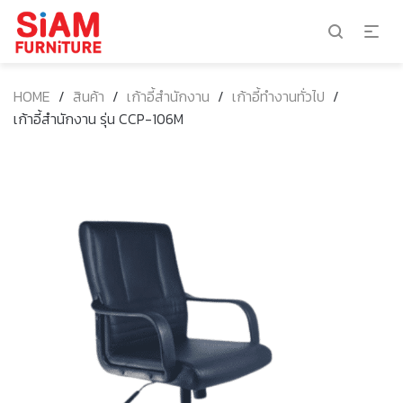
HOME
/
สินค้า
/
เก้าอี้สำนักงาน
/
เก้าอี้ทำงานทั่วไป
/
เก้าอี้สำนักงาน รุ่น CCP-106M