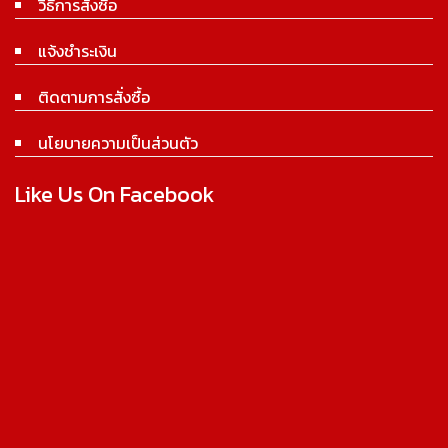
วิธีการสั่งซื้อ
แจ้งชำระเงิน
ติดตามการสั่งซื้อ
นโยบายความเป็นส่วนตัว
Like Us On Facebook