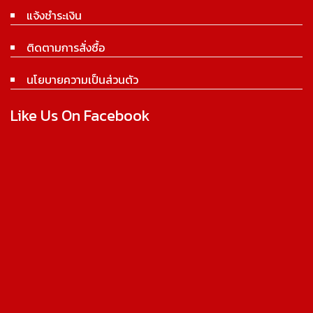
แจ้งชำระเงิน
ติดตามการสั่งซื้อ
นโยบายความเป็นส่วนตัว
Like Us On Facebook