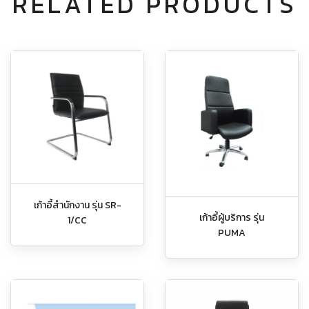
RELATED PRODUCTS
เก้าอี้สำนักงาน รุ่น SR-
เก้าอี้ผู้บริการ รุ่น
1/CC
PUMA