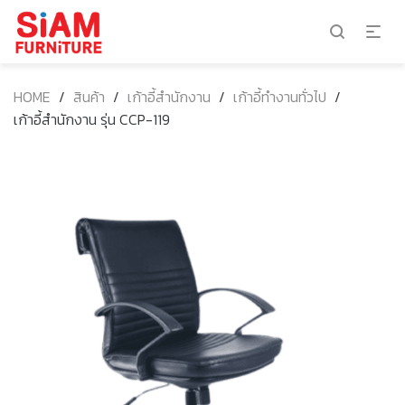
HOME
/
สินค้า
/
เก้าอี้สำนักงาน
/
เก้าอี้ทำงานทั่วไป
/
เก้าอี้สำนักงาน รุ่น CCP-119