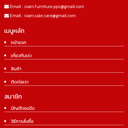
Email :
siam.furniture.ppc@gmail.com
Email :
siam.sale.care@gmail.com
เมนูหลัก
หน้าแรก
เกี่ยวกับเรา
สินค้า
ติดต่อเรา
สมาชิก
บัญชีของฉัน
วิธีการสั่งซื้อ