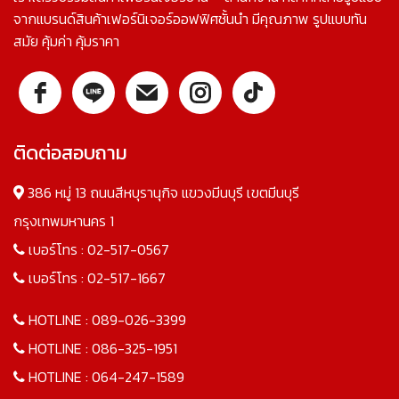
จากแบรนด์สินค้าเฟอร์นิเจอร์ออฟฟิศชั้นนำ มีคุณภาพ รูปแบบทัน
สมัย คุ้มค่า คุ้มราคา
ติดต่อสอบถาม
386 หมู่ 13 ถนนสีหบุรานุกิจ แขวงมีนบุรี เขตมีนบุรี
กรุงเทพมหานคร 1
เบอร์โทร :
02-517-0567
เบอร์โทร :
02-517-1667
HOTLINE :
089-026-3399
HOTLINE :
086-325-1951
HOTLINE :
064-247-1589