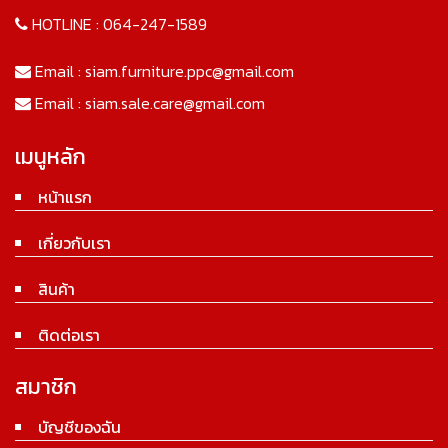
HOTLINE :
064-247-1589
Email :
siam.furniture.ppc@gmail.com
Email :
siam.sale.care@gmail.com
เมนูหลัก
หน้าแรก
เกี่ยวกับเรา
สินค้า
ติดต่อเรา
สมาชิก
บัญชีของฉัน