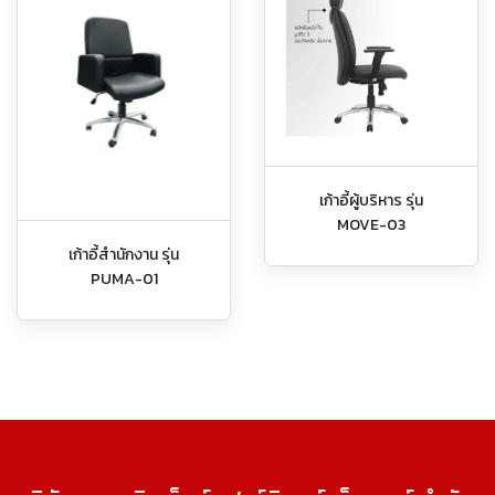
เก้าอี้ผู้บริหาร รุ่น
MOVE-03
เก้าอี้สำนักงาน รุ่น
PUMA-01