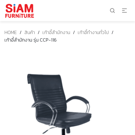
HOME
/
สินค้า
/
เก้าอี้สำนักงาน
/
เก้าอี้ทำงานทั่วไป
/
เก้าอี้สำนักงาน รุ่น CCP-116