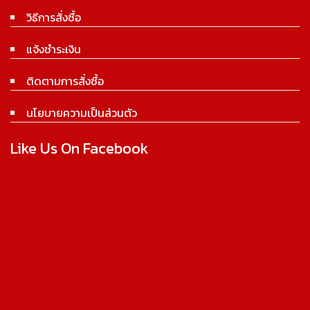
วิธีการสั่งซื้อ
แจ้งชำระเงิน
ติดตามการสั่งซื้อ
นโยบายความเป็นส่วนตัว
Like Us On Facebook