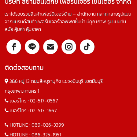
บริษัท สยามอินเด็กซ์ เฟอร์นิเจอร์ เซ็นเตอร์ จำกัด
เราได้รวบรวมสินค้าเฟอร์นิเจอร์บ้าน – สำนักงาน หลากหลายรูปแบบ
จากแบรนด์สินค้าเฟอร์นิเจอร์ออฟฟิศชั้นนำ มีคุณภาพ รูปแบบทัน
สมัย คุ้มค่า คุ้มราคา
ติดต่อสอบถาม
386 หมู่ 13 ถนนสีหบุรานุกิจ แขวงมีนบุรี เขตมีนบุรี
กรุงเทพมหานคร 1
เบอร์โทร :
02-517-0567
เบอร์โทร :
02-517-1667
HOTLINE :
089-026-3399
HOTLINE :
086-325-1951