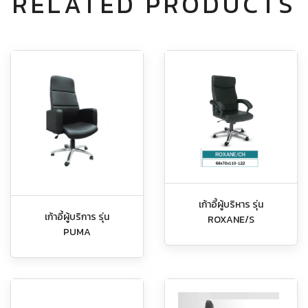
RELATED PRODUCTS
เก้าอี้ผู้บริหาร รุ่น
เก้าอี้ผู้บริการ รุ่น
ROXANE/S
PUMA