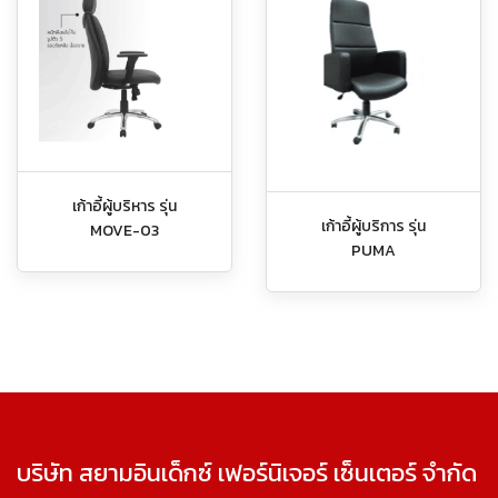
เก้าอี้ผู้บริหาร รุ่น
เก้าอี้ผู้บริการ รุ่น
MOVE-03
PUMA
บริษัท สยามอินเด็กซ์ เฟอร์นิเจอร์ เซ็นเตอร์ จำกัด