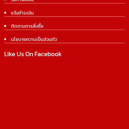
แจ้งชำระเงิน
ติดตามการสั่งซื้อ
นโยบายความเป็นส่วนตัว
Like Us On Facebook