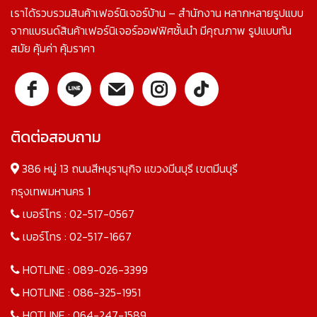
เราได้รวบรวมสินค้าเฟอร์นิเจอร์บ้าน – สำนักงาน หลากหลายรูปแบบ
จากแบรนด์สินค้าเฟอร์นิเจอร์ออฟฟิศชั้นนำ มีคุณภาพ รูปแบบทัน
สมัย คุ้มค่า คุ้มราคา
ติดต่อสอบถาม
386 หมู่ 13 ถนนสีหบุรานุกิจ แขวงมีนบุรี เขตมีนบุรี
กรุงเทพมหานคร 1
เบอร์โทร :
02-517-0567
เบอร์โทร :
02-517-1667
HOTLINE :
089-026-3399
HOTLINE :
086-325-1951
HOTLINE :
064-247-1589