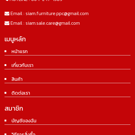
Email :
siam.furniture.ppc@gmail.com
Email :
siam.sale.care@gmail.com
เมนูหลัก
หน้าแรก
เกี่ยวกับเรา
สินค้า
ติดต่อเรา
สมาชิก
บัญชีของฉัน
วิธีการสั่งซื้อ