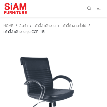
HOME
/
สินค้า
/
เก้าอี้สำนักงาน
/
เก้าอี้ทำงานทั่วไป
/
เก้าอี้สำนักงาน รุ่น CCP-115