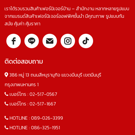
เราได้รวบรวมสินค้าเฟอร์นิเจอร์บ้าน – สำนักงาน หลากหลายรูปแบบ
จากแบรนด์สินค้าเฟอร์นิเจอร์ออฟฟิศชั้นนำ มีคุณภาพ รูปแบบทัน
สมัย คุ้มค่า คุ้มราคา
ติดต่อสอบถาม
386 หมู่ 13 ถนนสีหบุรานุกิจ แขวงมีนบุรี เขตมีนบุรี
กรุงเทพมหานคร 1
เบอร์โทร :
02-517-0567
เบอร์โทร :
02-517-1667
HOTLINE :
089-026-3399
HOTLINE :
086-325-1951