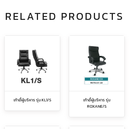
RELATED PRODUCTS
เก้าอี้ผู้บริหาร รุ่น KL1/S
เก้าอี้ผู้บริหาร รุ่น
ROXANE/S