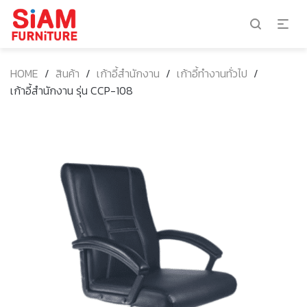
HOME
/
สินค้า
/
เก้าอี้สำนักงาน
/
เก้าอี้ทำงานทั่วไป
/
เก้าอี้สำนักงาน รุ่น CCP-108