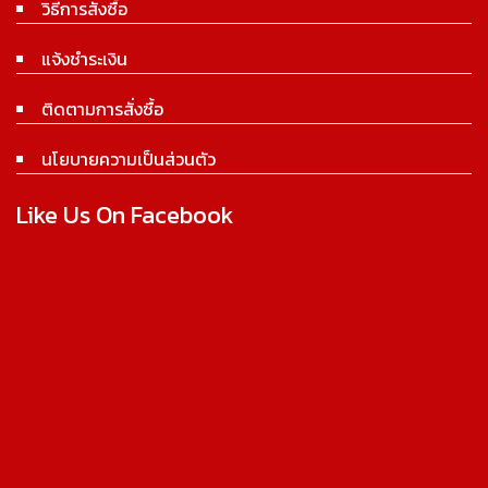
วิธีการสั่งซื้อ
แจ้งชำระเงิน
ติดตามการสั่งซื้อ
นโยบายความเป็นส่วนตัว
Like Us On Facebook