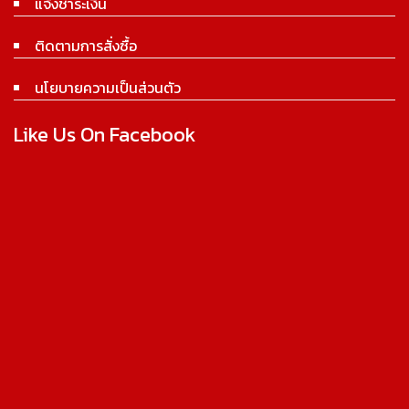
แจ้งชำระเงิน
ติดตามการสั่งซื้อ
นโยบายความเป็นส่วนตัว
Like Us On Facebook