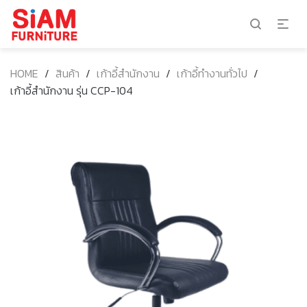
HOME
/
สินค้า
/
เก้าอี้สำนักงาน
/
เก้าอี้ทำงานทั่วไป
/
เก้าอี้สำนักงาน รุ่น CCP-104