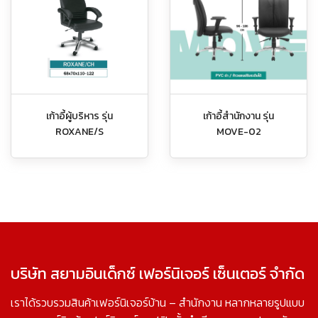
เก้าอี้ผู้บริหาร รุ่น
เก้าอี้สำนักงาน รุ่น
ROXANE/S
MOVE-02
บริษัท สยามอินเด็กซ์ เฟอร์นิเจอร์ เซ็นเตอร์ จำกัด
เราได้รวบรวมสินค้าเฟอร์นิเจอร์บ้าน – สำนักงาน หลากหลายรูปแบบ