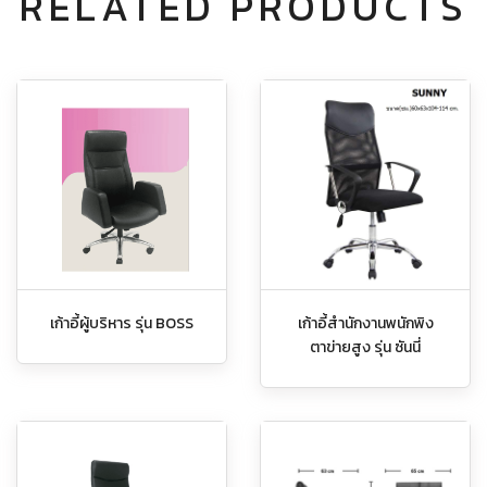
RELATED PRODUCTS
เก้าอี้ผู้บริหาร รุ่น BOSS
เก้าอี้สำนักงานพนักพิง
ตาข่ายสูง รุ่น ซันนี่