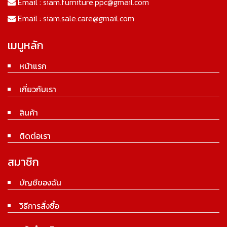
Email :
siam.furniture.ppc@gmail.com
Email :
siam.sale.care@gmail.com
เมนูหลัก
หน้าแรก
เกี่ยวกับเรา
สินค้า
ติดต่อเรา
สมาชิก
บัญชีของฉัน
วิธีการสั่งซื้อ