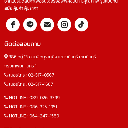
จากแบรนด์สินค้าเฟอร์นิเจอร์ออฟฟิศชั้นนำ มีคุณภาพ รูปแบบทัน
สมัย คุ้มค่า คุ้มราคา
ติดต่อสอบถาม
386 หมู่ 13 ถนนสีหบุรานุกิจ แขวงมีนบุรี เขตมีนบุรี
กรุงเทพมหานคร 1
เบอร์โทร :
02-517-0567
เบอร์โทร :
02-517-1667
HOTLINE :
089-026-3399
HOTLINE :
086-325-1951
HOTLINE :
064-247-1589