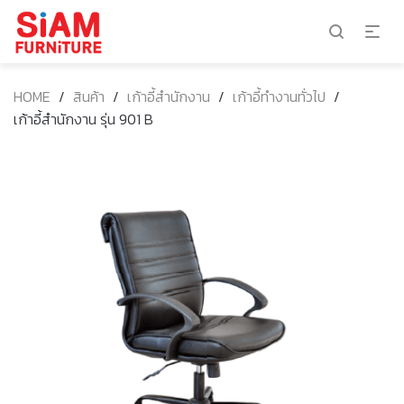
HOME
/
สินค้า
/
เก้าอี้สำนักงาน
/
เก้าอี้ทำงานทั่วไป
/
เก้าอี้สำนักงาน รุ่น 901 B