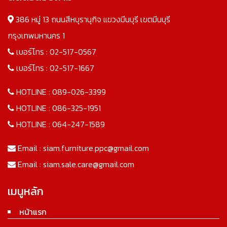
386 หมู่ 13 ถนนสีหบุรานุกิจ แขวงมีนบุรี เขตมีนบุรี
กรุงเทพมหานคร 1
เบอร์โทร :
02-517-0567
เบอร์โทร :
02-517-1667
HOTLINE :
089-026-3399
HOTLINE :
086-325-1951
HOTLINE :
064-247-1589
Email :
siam.furniture.ppc@gmail.com
Email :
siam.sale.care@gmail.com
เมนูหลัก
หน้าแรก