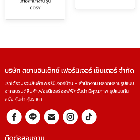
เก้าอี้สำนักงาน รุ่น
COSY
บริษัท สยามอินเด็กซ์ เฟอร์นิเจอร์ เซ็นเตอร์ จำกัด
เราได้รวบรวมสินค้าเฟอร์นิเจอร์บ้าน – สำนักงาน หลากหลายรูปแบบ
จากแบรนด์สินค้าเฟอร์นิเจอร์ออฟฟิศชั้นนำ มีคุณภาพ รูปแบบทัน
สมัย คุ้มค่า คุ้มราคา
ติดต่อสอบถาม