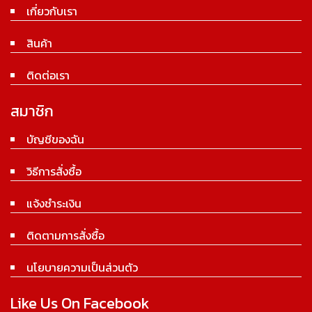
เกี่ยวกับเรา
สินค้า
ติดต่อเรา
สมาชิก
บัญชีของฉัน
วิธีการสั่งซื้อ
แจ้งชำระเงิน
ติดตามการสั่งซื้อ
นโยบายความเป็นส่วนตัว
Like Us On Facebook