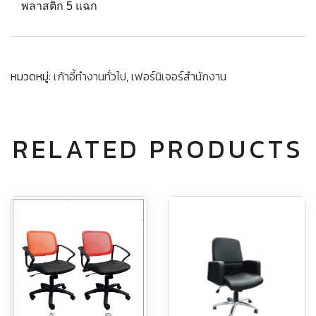
พลาสติก 5 แฉก
หมวดหมู่:
เก้าอี้ทำงานทั่วไป
,
เฟอร์นิเจอร์สำนักงาน
RELATED PRODUCTS