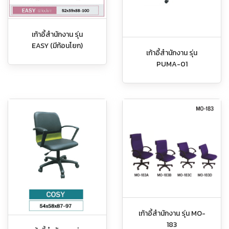
เก้าอี้สำนักงาน รุ่น
EASY (มีก้อนโยก)
เก้าอี้สำนักงาน รุ่น
PUMA-01
เก้าอี้สำนักงาน รุ่น MO-
183