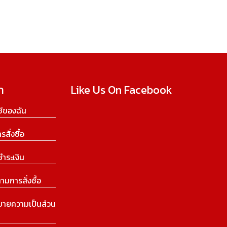
ก
Like Us On Facebook
ีของฉัน
ารสั่งซื้อ
ชำระเงิน
ามการสั่งซื้อ
บายความเป็นส่วน