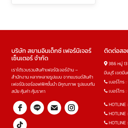
บริษัท สยามอินเด็กซ์ เฟอร์นิเจอร์
ติดต่อส
เซ็นเตอร์ จำกัด
386 หมู่ 1
เราได้รวบรวมสินค้าเฟอร์นิเจอร์บ้าน –
มีนบุรี เขตมี
สำนักงาน หลากหลายรูปแบบ จากแบรนด์สินค้า
เบอร์โทร :
เฟอร์นิเจอร์ออฟฟิศชั้นนำ มีคุณภาพ รูปแบบทัน
เบอร์โทร :
สมัย คุ้มค่า คุ้มราคา
HOTLINE 
HOTLINE 
HOTLINE 