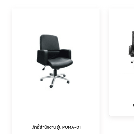
เก้าอี้สำนักงาน รุ่น PUMA-01