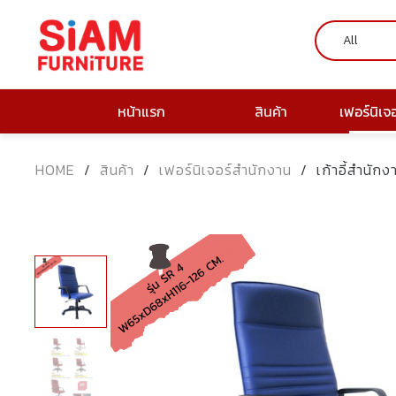
หน้าแรก
สินค้า
เฟอร์นิเจ
HOME
/
สินค้า
/
เฟอร์นิเจอร์สำนักงาน
/
เก้าอี้สำนักง