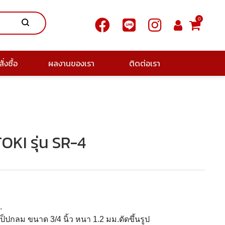
0
ั่งซื้อ
ผลงานของเรา
ติดต่อเรา
ITOKI รุ่น SR-4
.
ป็ปกลม ขนาด 3/4 นิ้ว หนา 1.2 มม.ดัดขึ้นรูป