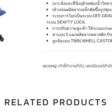
เบาะนั่งและที่นั่งบุด้วยฟองน้ำวิทยา
เท้าแขนผลิตจากเหล็กดัดขึ้นรูปชุบเ
ระบบการโยกเป็นระบบ OFF-GRAVIT
ระบบ SEAFTY LOCK.
การปรับความสูง-ต่ำ ใช้ระบบแกนแก็
ขาแบบ 5 แฉกผลิตจากพลาสติก Poly
ลูกล้อแบบ TWIN WHELL CASTOR 
หมวดหมู่:
เก้าอี้ทำงานทั่วไป
,
เฟอร์นิเจอร์สำน
RELATED PRODUCTS