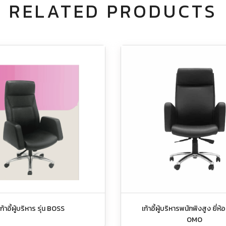
RELATED PRODUCTS
เก้าอี้ผู้บริหาร รุ่น BOSS
เก้าอี้ผู้บริหารพนักพิงสูง ยี่ห้อ
OMO