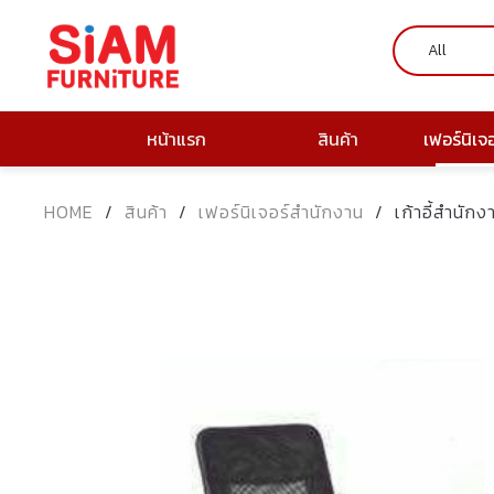
หน้าแรก
สินค้า
เฟอร์นิเจ
HOME
/
สินค้า
/
เฟอร์นิเจอร์สำนักงาน
/
เก้าอี้สำนัก