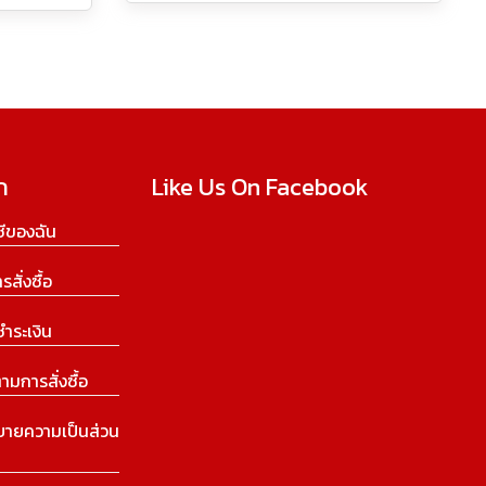
ก
Like Us On Facebook
ีของฉัน
ารสั่งซื้อ
ชำระเงิน
ามการสั่งซื้อ
บายความเป็นส่วน