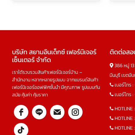
บริษัท สยามอินเด็กซ์ เฟอร์นิเจอร์
ติดต่อส
เซ็นเตอร์ จำกัด
386 หมู่ 1
เราได้รวบรวมสินค้าเฟอร์นิเจอร์บ้าน –
มีนบุรี เขตมี
สำนักงาน หลากหลายรูปแบบ จากแบรนด์สินค้า
เบอร์โทร :
เฟอร์นิเจอร์ออฟฟิศชั้นนำ มีคุณภาพ รูปแบบทัน
เบอร์โทร :
สมัย คุ้มค่า คุ้มราคา
HOTLINE 
HOTLINE 
HOTLINE 