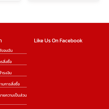
ก
Like Us On Facebook
ีของฉัน
ารสั่งซื้อ
ชำระเงิน
ามการสั่งซื้อ
บายความเป็นส่วน