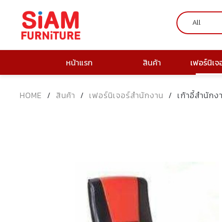
หน้าแรก
สินค้า
เฟอร์นิเจ
HOME
/
สินค้า
/
เฟอร์นิเจอร์สำนักงาน
/
เก้าอี้สำนัก