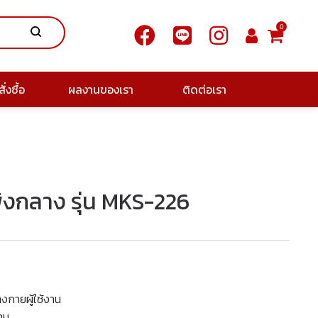
0
ั่งซื้อ
ผลงานของเรา
ติดต่อเรา
พิงกลาง รุ่น MKS-226
่างกายผู้ใช้งาน
าน