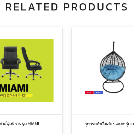
RELATED PRODUCTS
ก้าอี้ผู้บริหาร รุ่น MIAMI
ชุดกระเช้านั่งเล่น Sweet รุ่