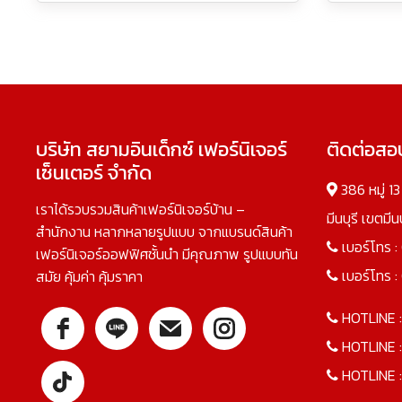
บริษัท สยามอินเด็กซ์ เฟอร์นิเจอร์
ติดต่อส
เซ็นเตอร์ จำกัด
386 หมู่ 1
เราได้รวบรวมสินค้าเฟอร์นิเจอร์บ้าน –
มีนบุรี เขตมี
สำนักงาน หลากหลายรูปแบบ จากแบรนด์สินค้า
เบอร์โทร :
เฟอร์นิเจอร์ออฟฟิศชั้นนำ มีคุณภาพ รูปแบบทัน
เบอร์โทร :
สมัย คุ้มค่า คุ้มราคา
HOTLINE 
HOTLINE 
HOTLINE 