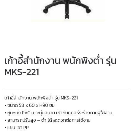
เก้าอี้สำนักงาน พนักพิงต่ำ รุ่น
MKS-221
เก้าอี้สำนักงาน พนักพิงต่ำ รุ่น MKS-221
• ขนาด 58 x 60 x H90 ซม.
• หุ้มหนัง PVC เบาะนุ่มสบาย เข้ากับทุกสรีระร่างกายผู้ใช้งาน
• สามารถปรับสูง – ต่ำ ได้ สะดวกต่อการใช้งาน
• แขน-ขา PP