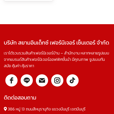
บริษัท สยามอินเด็กซ์ เฟอร์นิเจอร์ เซ็นเตอร์ จำกัด
เราได้รวบรวมสินค้าเฟอร์นิเจอร์บ้าน – สำนักงาน หลากหลายรูปแบบ
จากแบรนด์สินค้าเฟอร์นิเจอร์ออฟฟิศชั้นนำ มีคุณภาพ รูปแบบทัน
สมัย คุ้มค่า คุ้มราคา
ติดต่อสอบถาม
386 หมู่ 13 ถนนสีหบุรานุกิจ แขวงมีนบุรี เขตมีนบุรี