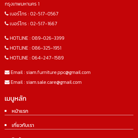
กรุงเทพมหานคร 1
เบอร์โทร :
02-517-0567
เบอร์โทร :
02-517-1667
HOTLINE :
089-026-3399
HOTLINE :
086-325-1951
HOTLINE :
064-247-1589
Email :
siam.furniture.ppc@gmail.com
Email :
siam.sale.care@gmail.com
เมนูหลัก
หน้าแรก
เกี่ยวกับเรา