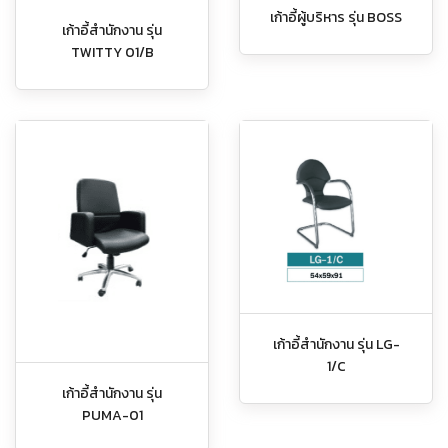
เก้าอี้ผู้บริหาร รุ่น BOSS
เก้าอี้สำนักงาน รุ่น
TWITTY 01/B
เก้าอี้สำนักงาน รุ่น LG-
1/C
เก้าอี้สำนักงาน รุ่น
PUMA-01