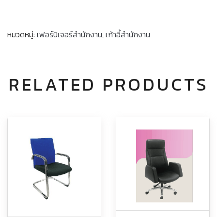
หมวดหมู่:
เฟอร์นิเจอร์สำนักงาน
,
เก้าอี้สำนักงาน
RELATED PRODUCTS