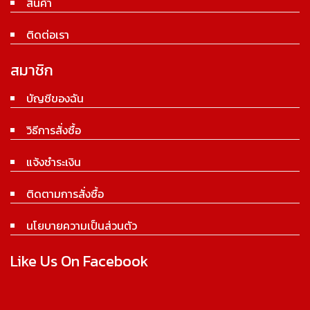
สินค้า
ติดต่อเรา
สมาชิก
บัญชีของฉัน
วิธีการสั่งซื้อ
แจ้งชำระเงิน
ติดตามการสั่งซื้อ
นโยบายความเป็นส่วนตัว
Like Us On Facebook