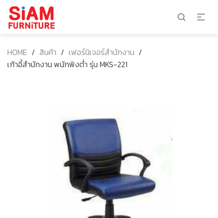
HOME
/
สินค้า
/
เฟอร์นิเจอร์สำนักงาน
/
เก้าอี้สำนักงาน พนักพิงต่ำ รุ่น MKS-221