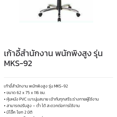
เก้าอี้สำนักงาน พนักพิงสูง รุ่น
MKS-92
เก้าอี้สำนักงาน พนักพิงสูง รุ่น MKS-92
• ขนาด 62 x 75 x 116 ซม.
• หุ้มหนัง PVC เบาะนุ่มสบาย เข้ากับทุกสรีระร่างกายผู้ใช้งาน
• สามารถปรับสูง – ต่ำ ได้ สะดวกต่อการใช้งาน
• มีโช๊ค โยก 2 มิติ