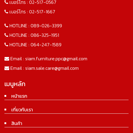
เบอร์โทร :
02-517-0567
เบอร์โทร :
02-517-1667
HOTLINE :
089-026-3399
HOTLINE :
086-325-1951
HOTLINE :
064-247-1589
Email :
siam.furniture.ppc@gmail.com
Email :
siam.sale.care@gmail.com
เมนูหลัก
หน้าแรก
เกี่ยวกับเรา
สินค้า