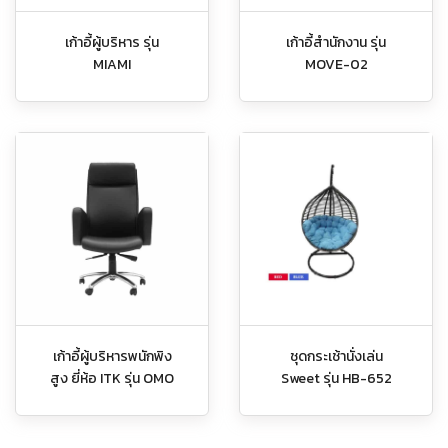
เก้าอี้ผู้บริหาร รุ่น
เก้าอี้สำนักงาน รุ่น
MIAMI
MOVE-02
เก้าอี้ผู้บริหารพนักพิง
ชุดกระเช้านั่งเล่น
สูง ยี่ห้อ ITK รุ่น OMO
Sweet รุ่น HB-652