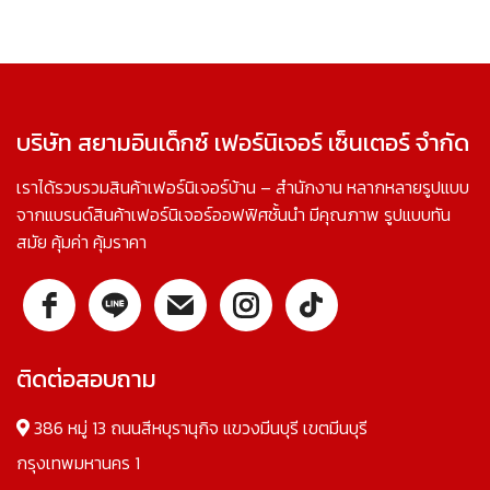
บริษัท สยามอินเด็กซ์ เฟอร์นิเจอร์ เซ็นเตอร์ จำกัด
เราได้รวบรวมสินค้าเฟอร์นิเจอร์บ้าน – สำนักงาน หลากหลายรูปแบบ
จากแบรนด์สินค้าเฟอร์นิเจอร์ออฟฟิศชั้นนำ มีคุณภาพ รูปแบบทัน
สมัย คุ้มค่า คุ้มราคา
ติดต่อสอบถาม
386 หมู่ 13 ถนนสีหบุรานุกิจ แขวงมีนบุรี เขตมีนบุรี
กรุงเทพมหานคร 1