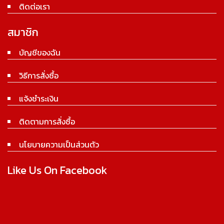
ติดต่อเรา
สมาชิก
บัญชีของฉัน
วิธีการสั่งซื้อ
แจ้งชำระเงิน
ติดตามการสั่งซื้อ
นโยบายความเป็นส่วนตัว
Like Us On Facebook