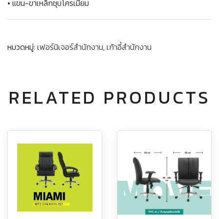
• แขน-ขาเหล็กชุบโครเมี่ยม
หมวดหมู่:
เฟอร์นิเจอร์สำนักงาน
,
เก้าอี้สำนักงาน
RELATED PRODUCTS