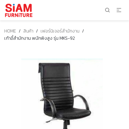
HOME
/
สินค้า
/
เฟอร์นิเจอร์สำนักงาน
/
เก้าอี้สำนักงาน พนักพิงสูง รุ่น MKS-92