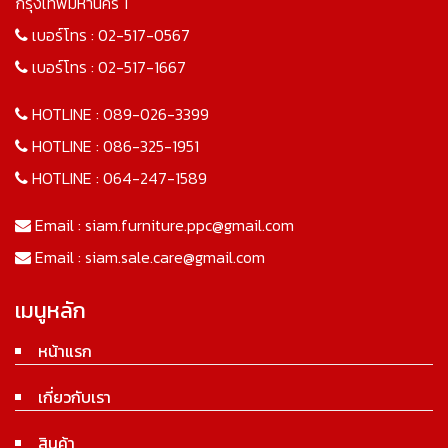
กรุงเทพมหานคร 1
เบอร์โทร :
02-517-0567
เบอร์โทร :
02-517-1667
HOTLINE :
089-026-3399
HOTLINE :
086-325-1951
HOTLINE :
064-247-1589
Email :
siam.furniture.ppc@gmail.com
Email :
siam.sale.care@gmail.com
เมนูหลัก
หน้าแรก
เกี่ยวกับเรา
สินค้า