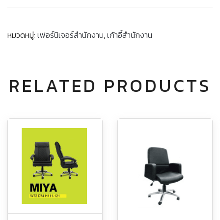
หมวดหมู่:
เฟอร์นิเจอร์สำนักงาน
,
เก้าอี้สำนักงาน
RELATED PRODUCTS