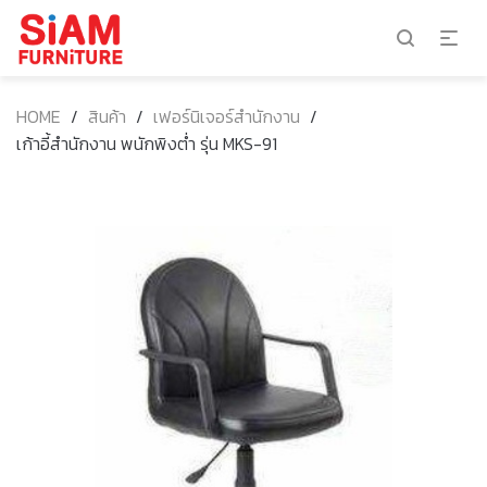
HOME
/
สินค้า
/
เฟอร์นิเจอร์สำนักงาน
/
เก้าอี้สำนักงาน พนักพิงต่ำ รุ่น MKS-91