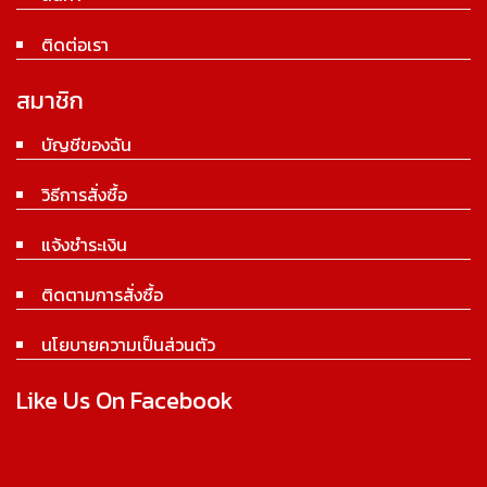
ติดต่อเรา
สมาชิก
บัญชีของฉัน
วิธีการสั่งซื้อ
แจ้งชำระเงิน
ติดตามการสั่งซื้อ
นโยบายความเป็นส่วนตัว
Like Us On Facebook