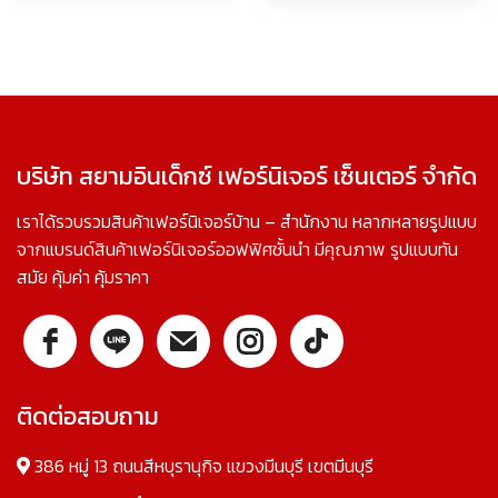
บริษัท สยามอินเด็กซ์ เฟอร์นิเจอร์ เซ็นเตอร์ จำกัด
เราได้รวบรวมสินค้าเฟอร์นิเจอร์บ้าน – สำนักงาน หลากหลายรูปแบบ
จากแบรนด์สินค้าเฟอร์นิเจอร์ออฟฟิศชั้นนำ มีคุณภาพ รูปแบบทัน
สมัย คุ้มค่า คุ้มราคา
ติดต่อสอบถาม
386 หมู่ 13 ถนนสีหบุรานุกิจ แขวงมีนบุรี เขตมีนบุรี