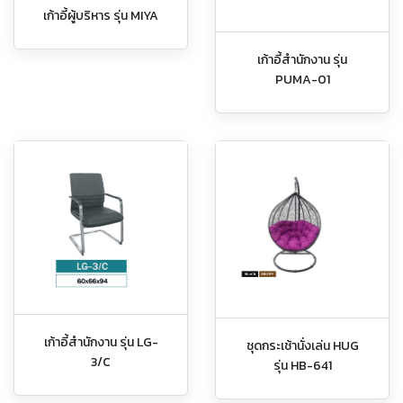
เก้าอี้ผู้บริหาร รุ่น MIYA
เก้าอี้สำนักงาน รุ่น
PUMA-01
เก้าอี้สำนักงาน รุ่น LG-
ชุดกระเช้านั่งเล่น HUG
3/C
รุ่น HB-641