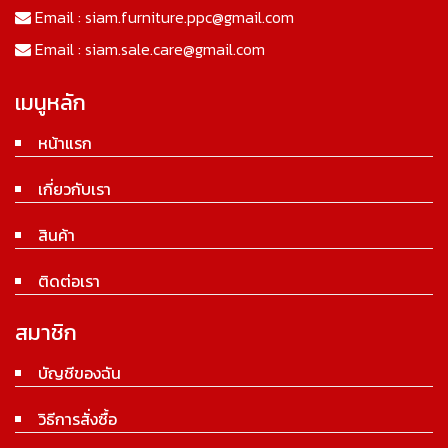
Email :
siam.furniture.ppc@gmail.com
Email :
siam.sale.care@gmail.com
เมนูหลัก
หน้าแรก
เกี่ยวกับเรา
สินค้า
ติดต่อเรา
สมาชิก
บัญชีของฉัน
วิธีการสั่งซื้อ