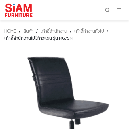
HOME
/
สินค้า
/
เก้าอี้สำนักงาน
/
เก้าอี้ทำงานทั่วไป
/
เก้าอี้สำนักงานไม่มีท้าวแขน รุ่น MG/SN