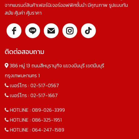
จากแบรนด์สินค้าเฟอร์นิเจอร์ออฟฟิศชั้นนำ มีคุณภาพ รูปแบบทัน
สมัย คุ้มค่า คุ้มราคา
ติดต่อสอบถาม
386 หมู่ 13 ถนนสีหบุรานุกิจ แขวงมีนบุรี เขตมีนบุรี
กรุงเทพมหานคร 1
เบอร์โทร :
02-517-0567
เบอร์โทร :
02-517-1667
HOTLINE :
089-026-3399
HOTLINE :
086-325-1951
HOTLINE :
064-247-1589