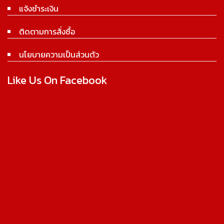
แจ้งชำระเงิน
ติดตามการสั่งซื้อ
นโยบายความเป็นส่วนตัว
Like Us On Facebook